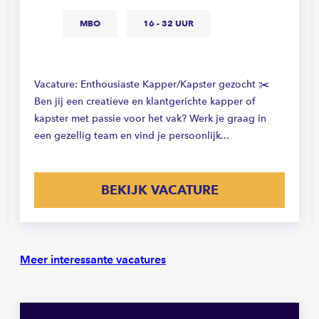
MBO
16 - 32 UUR
Vacature: Enthousiaste Kapper/Kapster gezocht ✂️
Ben jij een creatieve en klantgerichte kapper of
kapster met passie voor het vak? Werk je graag in
een gezellig team en vind je persoonlijk...
BEKIJK VACATURE
Meer interessante vacatures