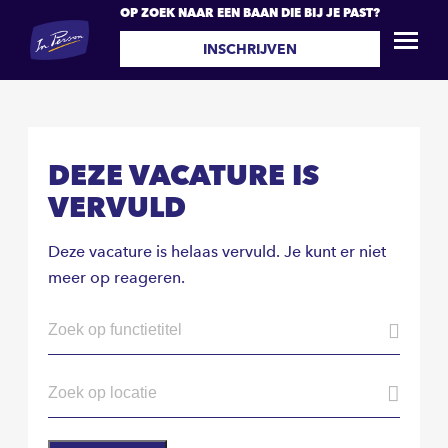
OP ZOEK NAAR EEN BAAN DIE BIJ JE PAST?
INSCHRIJVEN
DEZE VACATURE IS
VERVULD
Deze vacature is helaas vervuld. Je kunt er niet
meer op reageren.