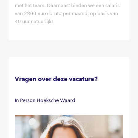
met het team. Daarnaast bieden we een salaris
van 2800 euro bruto per maand, op basis van
40 uur natuurlijk!
Vragen over deze vacature?
In Person Hoeksche Waard