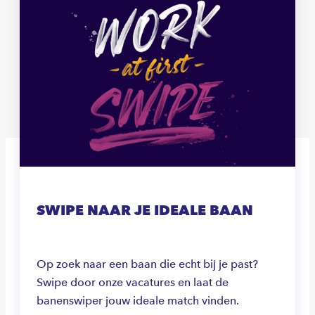
SWIPE NAAR JE IDEALE BAAN
Op zoek naar een baan die echt bij je past?
Swipe door onze vacatures en laat de
banenswiper jouw ideale match vinden.