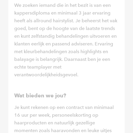
We zoeken iemand die in het bezit is van een
kappersdiploma en minimaal 3 jaar ervaring
heeft als allround hairstylist. Je beheerst het vak
goed, bent op de hoogte van de laatste trends
en kunt zelfstandig behandelingen uitvoeren en
klanten eerlijk en passend adviseren. Ervaring
met kleurbehandelingen zoals highlights en
balayage is belangrijk. Daarnaast ben je een
echte teamplayer met
verantwoordelijkheidsgevoel.
Wat bieden we jou?
Je kunt rekenen op een contract van minimaal
16 uur per week, personeelskorting op
haarproducten en natuurlijk gezellige
momenten zoals haaravonden en leuke uitjes