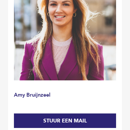
Amy Bruijnzeel
STUUR EEN MAIL