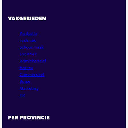
VAKGEBIEDEN
Productie
Techniek
Schoonmaak
Logistiek
Administratief
Horeca
Commercieel
Bouw
Marketing
HR
PER PROVINCIE