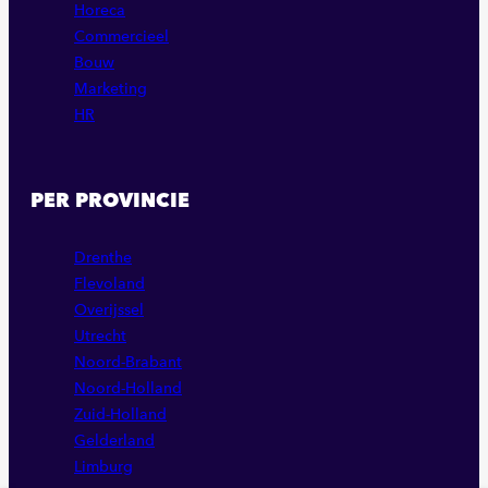
Horeca
Commercieel
Bouw
Marketing
HR
PER PROVINCIE
Drenthe
Flevoland
Overijssel
Utrecht
Noord-Brabant
Noord-Holland
Zuid-Holland
Gelderland
Limburg