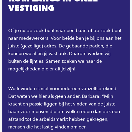
VESTIGING
Of je nu op zoek bent naar een baan of op zoek bent
naar medewerkers. Voor beide ben je bij ons aan het
juiste (gezellige) adres. De gebaande paden, die
kennen we al en jij vast ook. Daarom werken wij
buiten de lijntjes. Samen zoeken we naar de
mogelijkheden die er altijd zijn!
Werk vinden is niet voor iedereen vanzelfsprekend.
Dat weten we hier als geen ander. Barbara: “Mijn
kracht en passie liggen bij het vinden van de juiste
baan voor mensen die om welke reden dan ook een
afstand tot de arbeidsmarkt hebben gekregen,
mensen die het lastig vinden om een