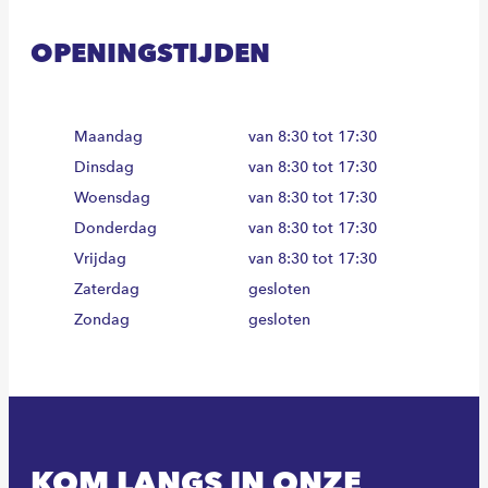
OPENINGSTIJDEN
Maandag
van 8:30 tot 17:30
Dinsdag
van 8:30 tot 17:30
Woensdag
van 8:30 tot 17:30
Donderdag
van 8:30 tot 17:30
Vrijdag
van 8:30 tot 17:30
Zaterdag
gesloten
Zondag
gesloten
KOM LANGS IN ONZE