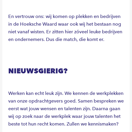
En vertrouw ons: wij komen op plekken en bedrijven
in de Hoeksche Waard waar ook wij het bestaan nog
niet vanaf wisten. Er zitten hier zóveel leuke bedrijven
en ondernemers. Dus die match, die komt er.
NIEUWSGIERIG?
Werken kan echt leuk zijn. We kennen de werkplekken
van onze opdrachtgevers goed. Samen bespreken we
eerst wat jouw wensen en talenten zijn. Daarna gaan
wij op zoek naar de werkplek waar jouw talenten het
beste tot hun recht komen. Zullen we kennismaken?