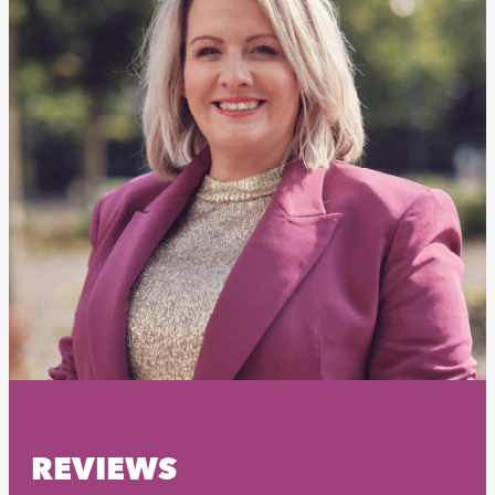
REVIEWS