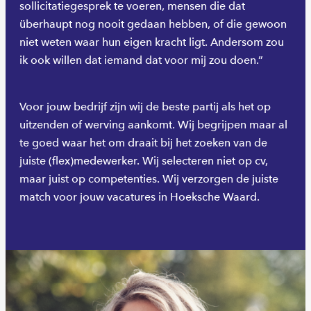
sollicitatiegesprek te voeren, mensen die dat
überhaupt nog nooit gedaan hebben, of die gewoon
niet weten waar hun eigen kracht ligt. Andersom zou
ik ook willen dat iemand dat voor mij zou doen.”
Voor jouw bedrijf zijn wij de beste partij als het op
uitzenden of werving aankomt. Wij begrijpen maar al
te goed waar het om draait bij het zoeken van de
juiste (flex)medewerker. Wij selecteren niet op cv,
maar juist op competenties. Wij verzorgen de juiste
match voor jouw vacatures in Hoeksche Waard.