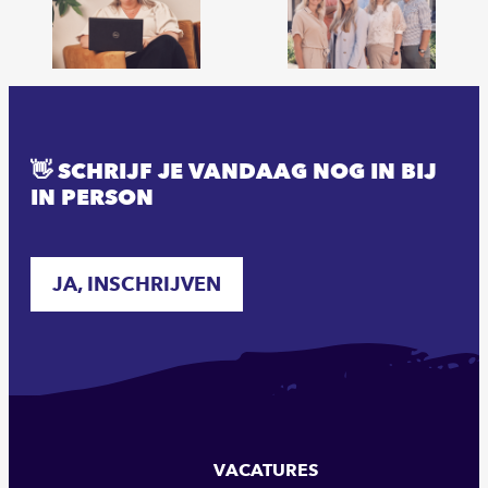
👋 SCHRIJF JE VANDAAG NOG IN BIJ
IN PERSON
JA, INSCHRIJVEN
VACATURES