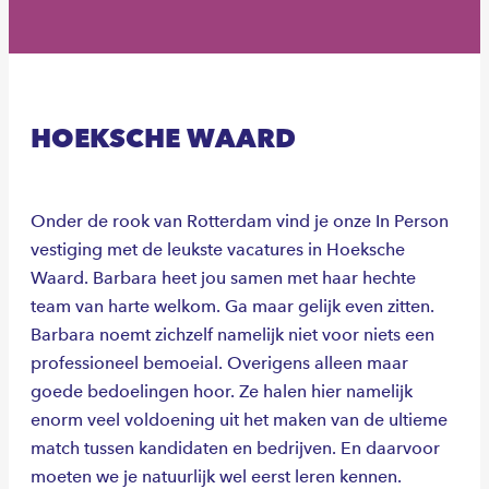
HOEKSCHE WAARD
Onder de rook van Rotterdam vind je onze In Person
vestiging met de leukste vacatures in Hoeksche
Waard. Barbara heet jou samen met haar hechte
team van harte welkom. Ga maar gelijk even zitten.
Barbara noemt zichzelf namelijk niet voor niets een
professioneel bemoeial. Overigens alleen maar
goede bedoelingen hoor. Ze halen hier namelijk
enorm veel voldoening uit het maken van de ultieme
match tussen kandidaten en bedrijven. En daarvoor
moeten we je natuurlijk wel eerst leren kennen.