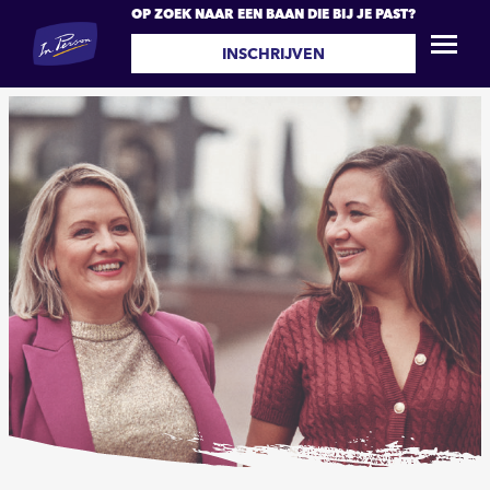
OP ZOEK NAAR EEN BAAN DIE BIJ JE PAST?
INSCHRIJVEN