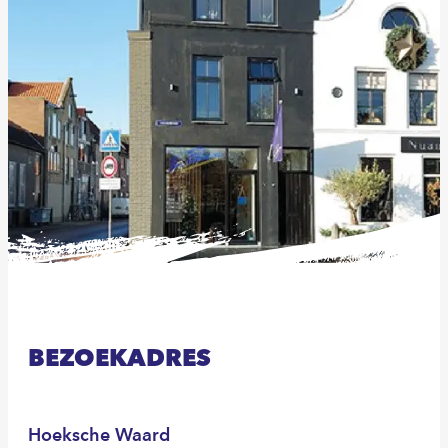
BEZOEKADRES
Hoeksche Waard