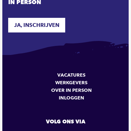
IN PERSON
JA, INSCHRIJVEN
VACATURES
WERKGEVERS
OVER IN PERSON
INLOGGEN
VOLG ONS VIA