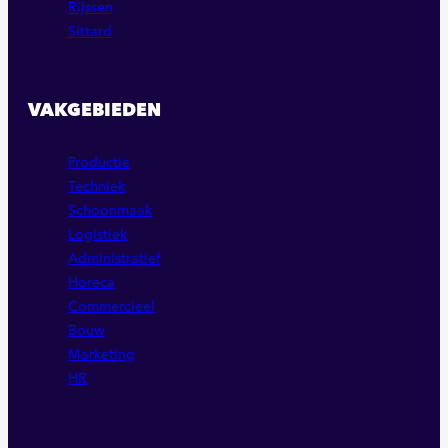
Rijssen
Sittard
VAKGEBIEDEN
Productie
Techniek
Schoonmaak
Logistiek
Administratief
Horeca
Commercieel
Bouw
Marketing
HR