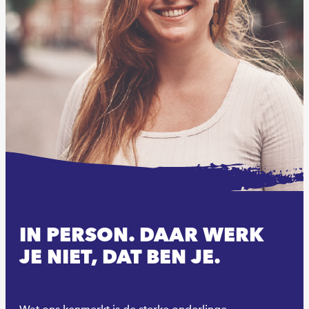
IN PERSON. DAAR WERK
JE NIET, DAT BEN JE.