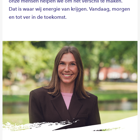
onze mensen helpen we om het verschil te maken.
Dat is waar wij energie van krijgen. Vandaag, morgen
en tot ver in de toekomst.