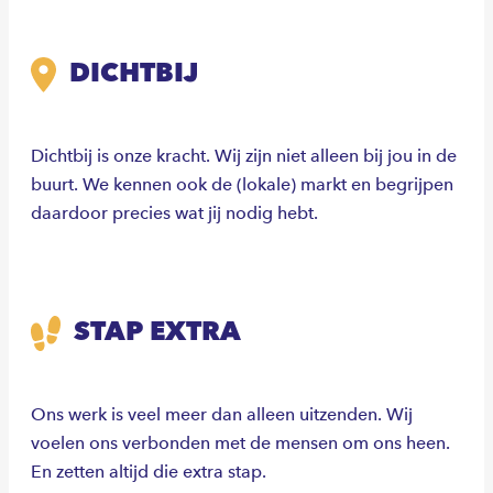
DICHTBIJ
Dichtbij is onze kracht. Wij zijn niet alleen bij jou in de
buurt. We kennen ook de (lokale) markt en begrijpen
daardoor precies wat jij nodig hebt.
STAP EXTRA
Ons werk is veel meer dan alleen uitzenden. Wij
voelen ons verbonden met de mensen om ons heen.
En zetten altijd die extra stap.