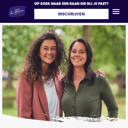
OP ZOEK NAAR EEN BAAN DIE BIJ JE PAST?
INSCHRIJVEN