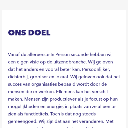
ONS DOEL
Vanaf de allereerste In Person seconde hebben wij
een eigen visie op de uitzendbranche. Wij geloven
dat het anders en vooral beter kan. Persoonlijker,
dichterbij, grootser en lokaal. Wij geloven ook dat het
succes van organisaties bepaald wordt door de
mensen die er werken. Elk mens kan het verschil
maken. Mensen zijn productiever als je focust op hun
mogelijkheden en energie, in plaats van ze alleen te
zien als functietitels. Toch is dat nog steeds
gemeengoed. Wij zijn dat aan het veranderen. Met