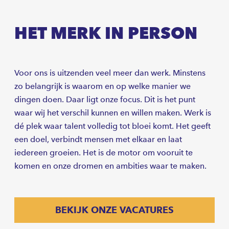
HET MERK IN PERSON
Voor ons is uitzenden veel meer dan werk. Minstens
zo belangrijk is waarom en op welke manier we
dingen doen. Daar ligt onze focus. Dit is het punt
waar wij het verschil kunnen en willen maken. Werk is
dé plek waar talent volledig tot bloei komt. Het geeft
een doel, verbindt mensen met elkaar en laat
iedereen groeien. Het is de motor om vooruit te
komen en onze dromen en ambities waar te maken.
BEKIJK ONZE VACATURES