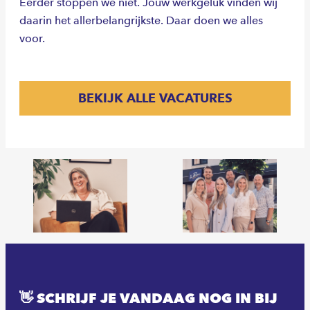
Eerder stoppen we niet. Jouw werkgeluk vinden wij
daarin het allerbelangrijkste. Daar doen we alles
voor.
BEKIJK ALLE VACATURES
👋 SCHRIJF JE VANDAAG NOG IN BIJ