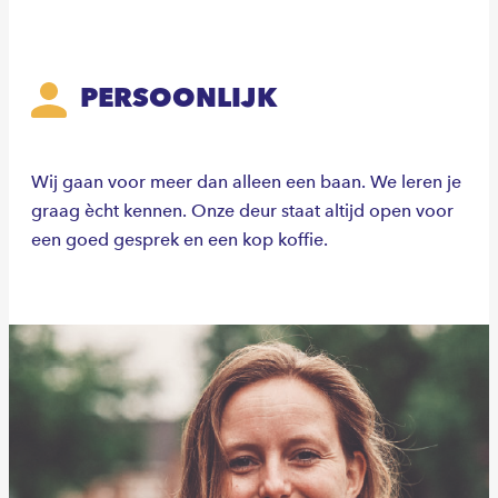
PERSOONLIJK
Wij gaan voor meer dan alleen een baan. We leren je
graag ècht kennen. Onze deur staat altijd open voor
een goed gesprek en een kop koffie.