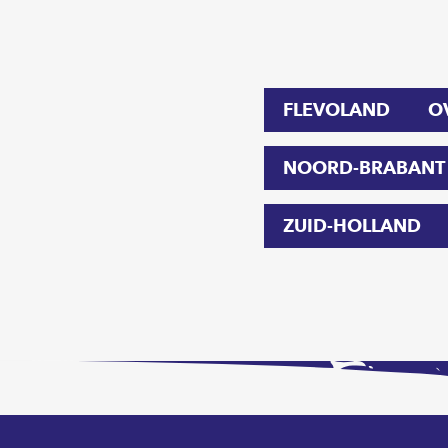
FLEVOLAND
O
NOORD-BRABANT
ZUID-HOLLAND