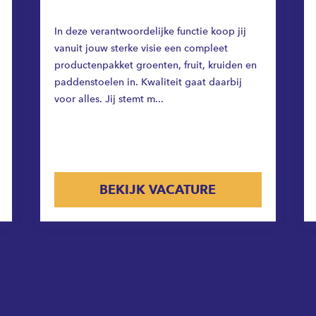
In deze verantwoordelijke functie koop jij
vanuit jouw sterke visie een compleet
productenpakket groenten, fruit, kruiden en
paddenstoelen in. Kwaliteit gaat daarbij
voor alles. Jij stemt m...
BEKIJK VACATURE