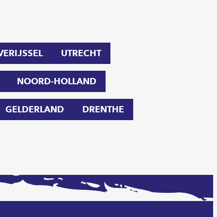
VERIJSSEL
UTRECHT
NOORD-HOLLAND
GELDERLAND
DRENTHE