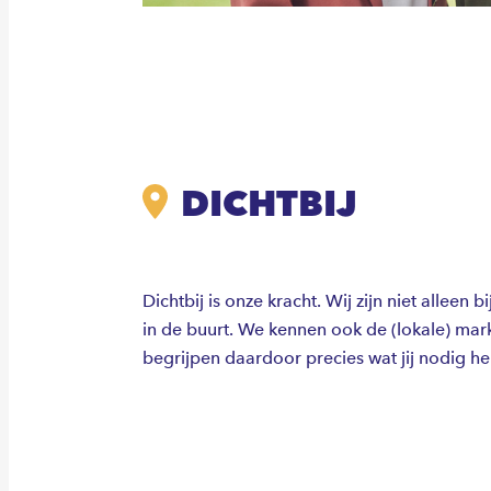
DICHTBIJ
Dichtbij is onze kracht. Wij zijn niet alleen bi
in de buurt. We kennen ook de (lokale) mar
begrijpen daardoor precies wat jij nodig he