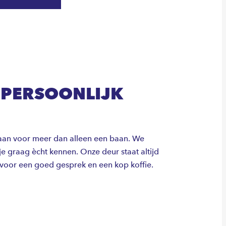
PERSOONLIJK
aan voor meer dan alleen een baan. We
je graag ècht kennen. Onze deur staat altijd
voor een goed gesprek en een kop koffie.