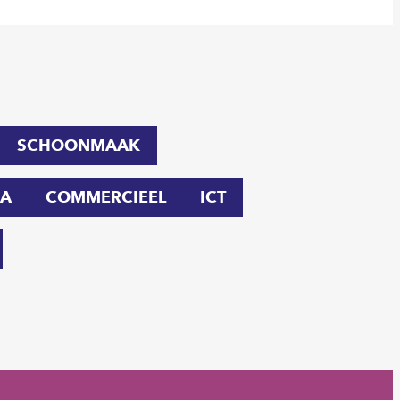
SCHOONMAAK
A
COMMERCIEEL
ICT