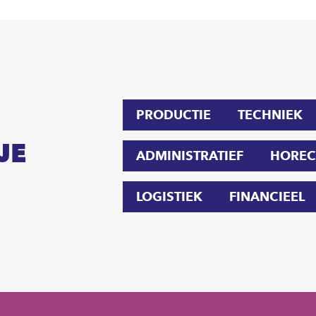
PRODUCTIE
TECHNIEK
JE
ADMINISTRATIEF
HOREC
LOGISTIEK
FINANCIEEL