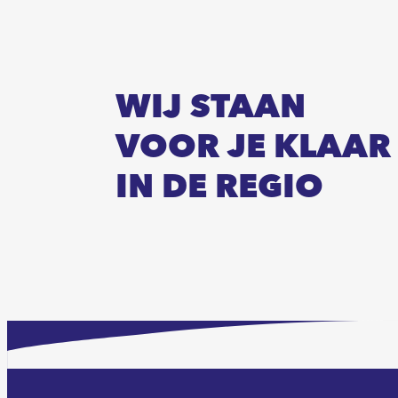
WIJ STAAN
VOOR JE KLAAR
IN DE REGIO