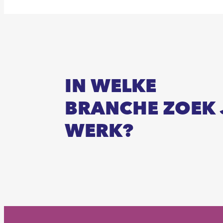
IN WELKE
BRANCHE ZOEK 
WERK?