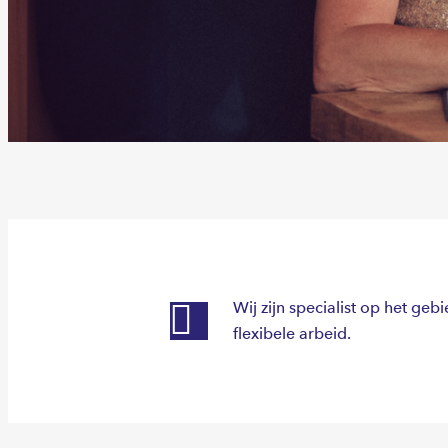
Wij zijn specialist op het geb
flexibele arbeid.