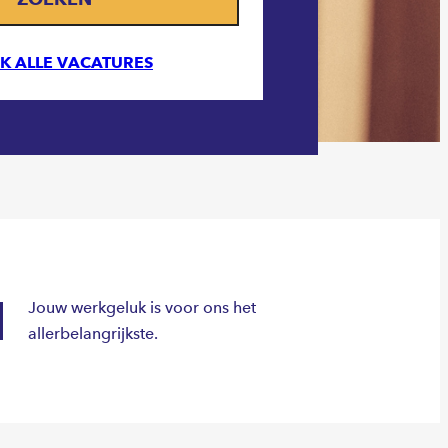
JK ALLE VACATURES
Jouw werkgeluk is voor ons het
allerbelangrijkste.