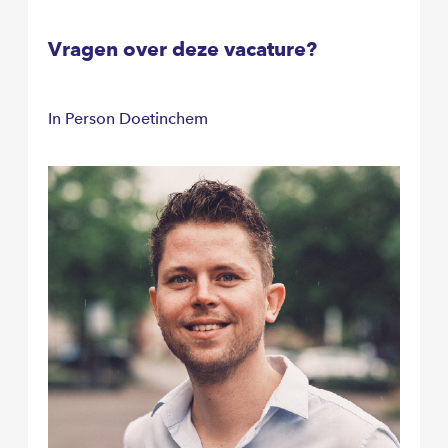
Vragen over deze vacature?
In Person Doetinchem