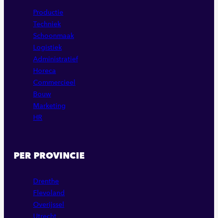
Productie
Techniek
Schoonmaak
Logistiek
Administratief
Horeca
Commercieel
Bouw
Marketing
HR
PER PROVINCIE
Drenthe
Flevoland
Overijssel
Utrecht