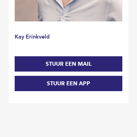
Kay Erinkveld
STUUR EEN MAIL
STUUR EEN APP