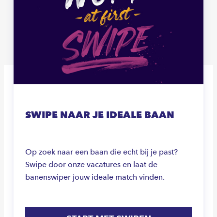
SWIPE NAAR JE IDEALE BAAN
Op zoek naar een baan die echt bij je past?
Swipe door onze vacatures en laat de
banenswiper jouw ideale match vinden.