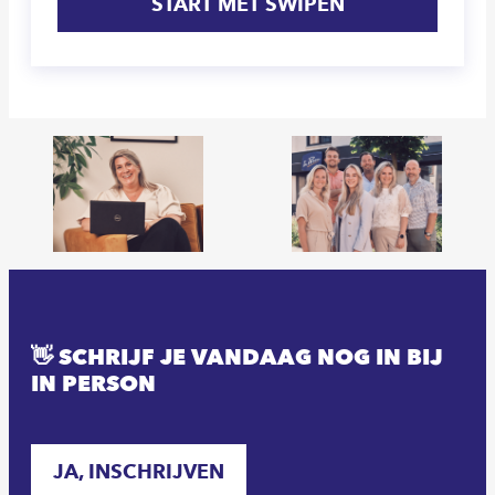
START MET SWIPEN
👋 SCHRIJF JE VANDAAG NOG IN BIJ
IN PERSON
JA, INSCHRIJVEN