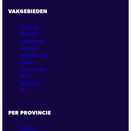
VAKGEBIEDEN
Productie
Techniek
Schoonmaak
Logistiek
Administratief
Horeca
Commercieel
Bouw
Marketing
HR
PER PROVINCIE
Drenthe