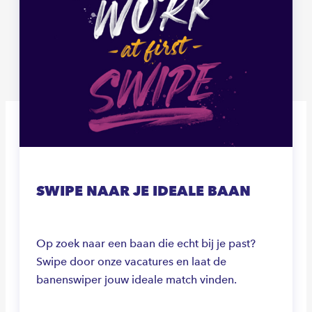
SWIPE NAAR JE IDEALE BAAN
Op zoek naar een baan die echt bij je past?
Swipe door onze vacatures en laat de
banenswiper jouw ideale match vinden.