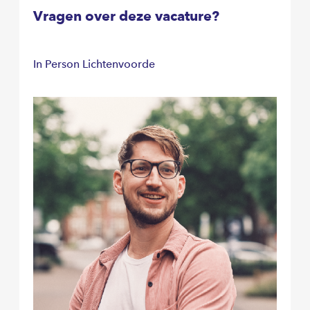
Vragen over deze vacature?
In Person Lichtenvoorde