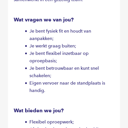
Wat vragen we van jou?
Je bent fysiek fit en houdt van
aanpakken;
Je werkt graag buiten;
Je bent flexibel inzetbaar op
oproepbasis;
Je bent betrouwbaar en kunt snel
schakelen;
Eigen vervoer naar de standplaats is
handig.
Wat bieden we jou?
Flexibel oproepwerk;