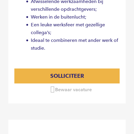
Afwisselende werkzaamheden bij
verschillende opdrachtgevers;
Werken in de buitenlucht;
Een leuke werksfeer met gezellige
collega’s;
Ideaal te combineren met ander werk of
studie.
SOLLICITEER
Bewaar vacature