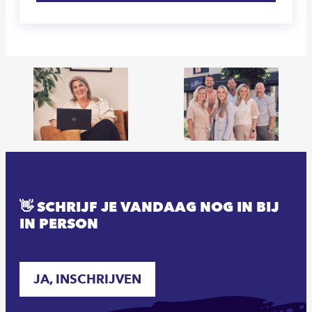
👋 SCHRIJF JE VANDAAG NOG IN BIJ
IN PERSON
JA, INSCHRIJVEN