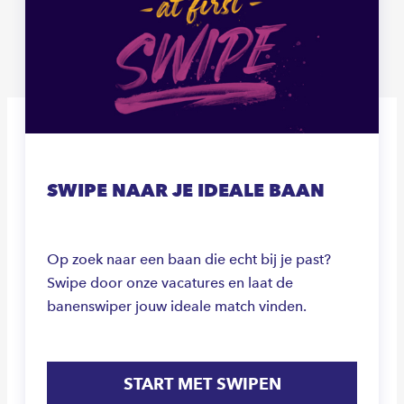
SWIPE NAAR JE IDEALE BAAN
Op zoek naar een baan die echt bij je past?
Swipe door onze vacatures en laat de
banenswiper jouw ideale match vinden.
START MET SWIPEN