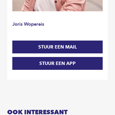
Joris Wopereis
STUUR EEN MAIL
STUUR EEN APP
OOK INTERESSANT