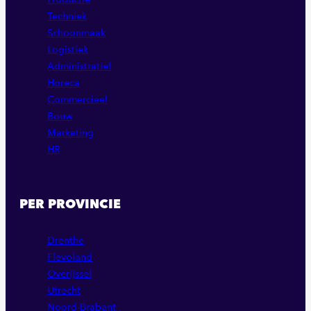
Techniek
Schoonmaak
Logistiek
Administratief
Horeca
Commercieel
Bouw
Marketing
HR
PER PROVINCIE
Drenthe
Flevoland
Overijssel
Utrecht
Noord-Brabant