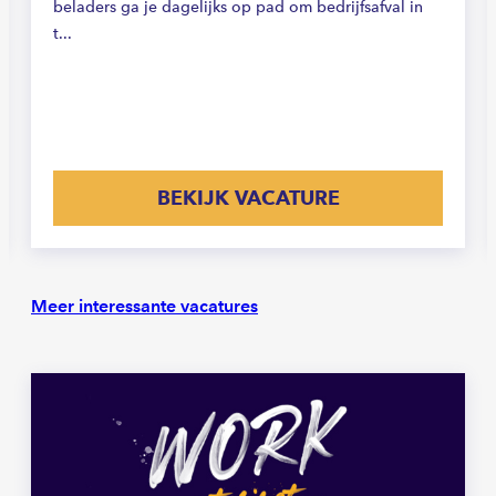
beladers ga je dagelijks op pad om bedrijfsafval in
t...
BEKIJK VACATURE
Meer interessante vacatures