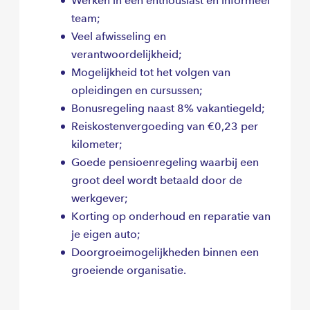
Werken in een enthousiast en informeel
team;
Veel afwisseling en
verantwoordelijkheid;
Mogelijkheid tot het volgen van
opleidingen en cursussen;
Bonusregeling naast 8% vakantiegeld;
Reiskostenvergoeding van €0,23 per
kilometer;
Goede pensioenregeling waarbij een
groot deel wordt betaald door de
werkgever;
Korting op onderhoud en reparatie van
je eigen auto;
Doorgroeimogelijkheden binnen een
groeiende organisatie.