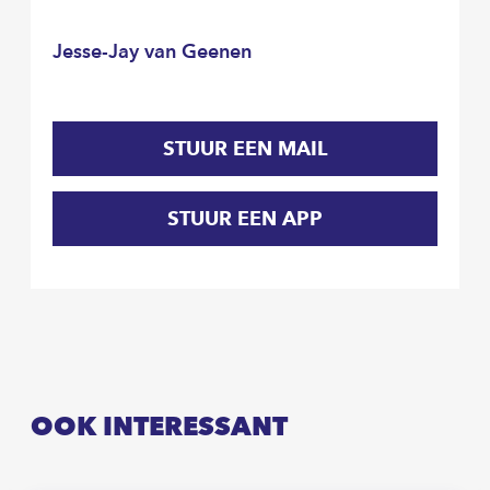
Jesse-Jay van Geenen
STUUR EEN MAIL
STUUR EEN APP
OOK INTERESSANT