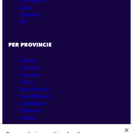
Commercieel
Bouw
Marketing
HR
PER PROVINCIE
Drenthe
Flevoland
Overijssel
Utrecht
Noord-Brabant
Noord-Holland
Zuid-Holland
Gelderland
Limburg
×