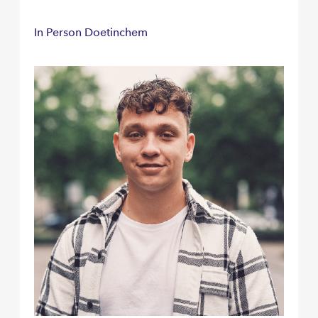
In Person Doetinchem