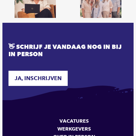
👋 SCHRIJF JE VANDAAG NOG IN BIJ
IN PERSON
JA, INSCHRIJVEN
VACATURES
WERKGEVERS