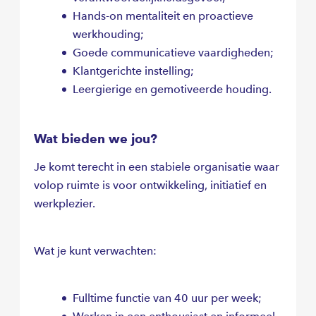
Hands-on mentaliteit en proactieve
werkhouding;
Goede communicatieve vaardigheden;
Klantgerichte instelling;
Leergierige en gemotiveerde houding.
Wat bieden we jou?
Je komt terecht in een stabiele organisatie waar
volop ruimte is voor ontwikkeling, initiatief en
werkplezier.
Wat je kunt verwachten:
Fulltime functie van 40 uur per week;