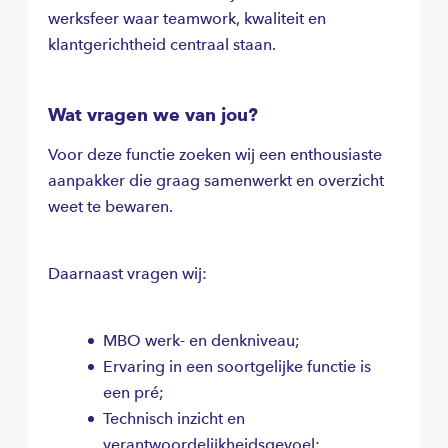
werksfeer waar teamwork, kwaliteit en
klantgerichtheid centraal staan.
Wat vragen we van jou?
Voor deze functie zoeken wij een enthousiaste
aanpakker die graag samenwerkt en overzicht
weet te bewaren.
Daarnaast vragen wij:
MBO werk- en denkniveau;
Ervaring in een soortgelijke functie is
een pré;
Technisch inzicht en
verantwoordelijkheidsgevoel;