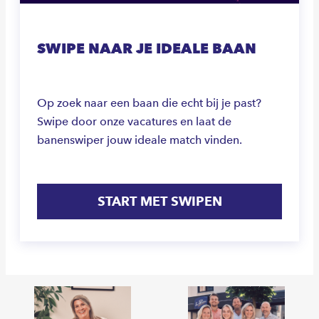
SWIPE NAAR JE IDEALE BAAN
Op zoek naar een baan die echt bij je past?
Swipe door onze vacatures en laat de
banenswiper jouw ideale match vinden.
START MET SWIPEN