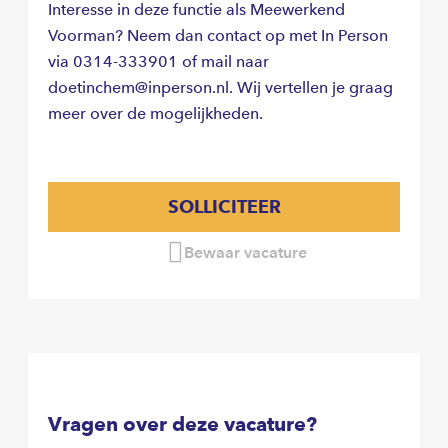
Interesse in deze functie als Meewerkend
Voorman? Neem dan contact op met In Person
via 0314-333901 of mail naar
doetinchem@inperson.nl. Wij vertellen je graag
meer over de mogelijkheden.
SOLLICITEER
Bewaar vacature
Vragen over deze vacature?