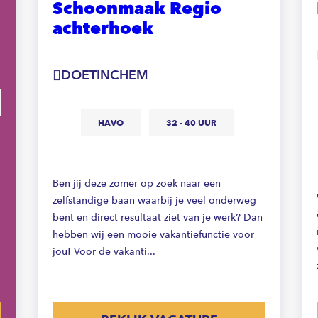
Schoonmaak Regio
achterhoek
DOETINCHEM
HAVO
32 - 40 UUR
Ben jij deze zomer op zoek naar een
zelfstandige baan waarbij je veel onderweg
bent en direct resultaat ziet van je werk? Dan
hebben wij een mooie vakantiefunctie voor
jou! Voor de vakanti...