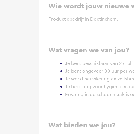
Wie wordt jouw nieuwe 
Productiebedrijf in Doetinchem.
Wat vragen we van jou?
Je bent beschikbaar van 27 jul
Je bent ongeveer 30 uur per w
Je werkt nauwkeurig en zelfstan
Je hebt oog voor hygiëne en ne
Ervaring in de schoonmaak is ee
Wat bieden we jou?