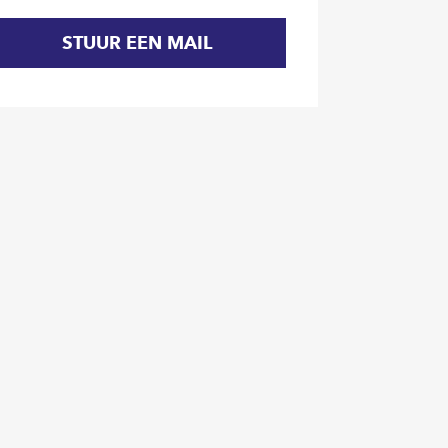
STUUR EEN MAIL