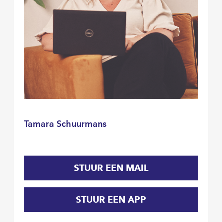
Tamara Schuurmans
STUUR EEN MAIL
STUUR EEN APP