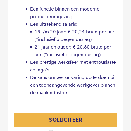
Een functie binnen een moderne
productieomgeving.
Een uitstekend salaris:
18 t/m 20 jaar: € 20,24 bruto per uur.
(*inclusief ploegentoeslag)
21 jaar en ouder: € 20,60 bruto per
uur. (*inclusief ploegentoeslag)
Een prettige werksfeer met enthousiaste
collega's.
De kans om werkervaring op te doen bij
een toonaangevende werkgever binnen
de maakindustrie.
SOLLICITEER