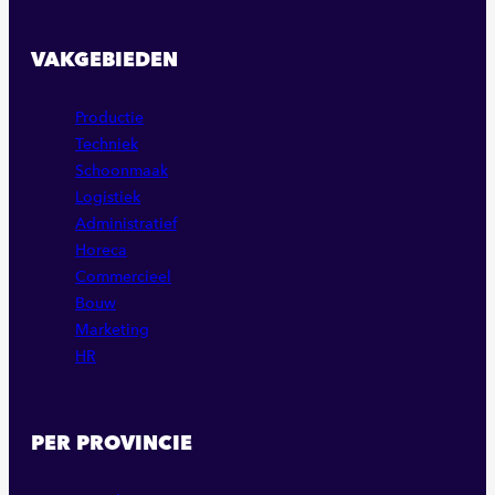
VAKGEBIEDEN
Productie
Techniek
Schoonmaak
Logistiek
Administratief
Horeca
Commercieel
Bouw
Marketing
HR
PER PROVINCIE