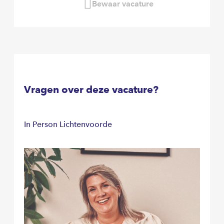
Bewaar vacature
Vragen over deze vacature?
In Person Lichtenvoorde