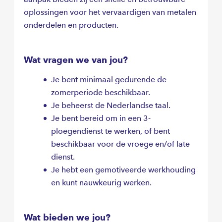
oplossingen voor het vervaardigen van metalen
onderdelen en producten.
Wat vragen we van jou?
Je bent minimaal gedurende de
zomerperiode beschikbaar.
Je beheerst de Nederlandse taal.
Je bent bereid om in een 3-
ploegendienst te werken, of bent
beschikbaar voor de vroege en/of late
dienst.
Je hebt een gemotiveerde werkhouding
en kunt nauwkeurig werken.
Wat bieden we jou?