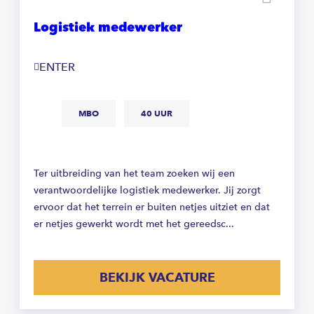
Logistiek medewerker
ENTER
MBO
40 UUR
Ter uitbreiding van het team zoeken wij een
verantwoordelijke logistiek medewerker. Jij zorgt
ervoor dat het terrein er buiten netjes uitziet en dat
er netjes gewerkt wordt met het gereedsc...
BEKIJK VACATURE