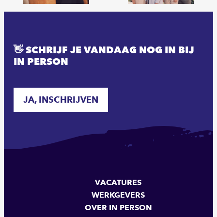
👋 SCHRIJF JE VANDAAG NOG IN BIJ
IN PERSON
JA, INSCHRIJVEN
VACATURES
WERKGEVERS
OVER IN PERSON