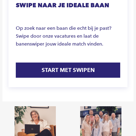
SWIPE NAAR JE IDEALE BAAN
Op zoek naar een baan die echt bij je past?
Swipe door onze vacatures en laat de
banenswiper jouw ideale match vinden.
START MET SWIPEN