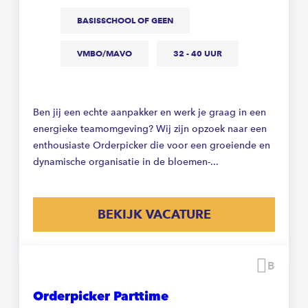
BASISSCHOOL OF GEEN
VMBO/MAVO
32 - 40 UUR
Ben jij een echte aanpakker en werk je graag in een
energieke teamomgeving? Wij zijn opzoek naar een
enthousiaste Orderpicker die voor een groeiende en
dynamische organisatie in de bloemen-...
BEKIJK VACATURE
Beware
Orderpicker Parttime