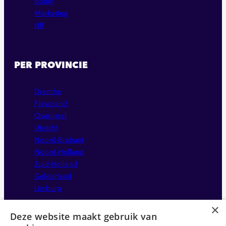
Bouw
Marketing
HR
PER PROVINCIE
Drenthe
Flevoland
Overijssel
Utrecht
Noord-Brabant
Noord-Holland
Zuid-Holland
Gelderland
Limburg
×
Deze website maakt gebruik van