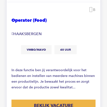
Beware
Operator (Food)
HAAKSBERGEN
VMBO/MAVO
40 UUR
In deze functie ben jij verantwoordelijk voor het
bedienen en instellen van meerdere machines binnen
een productielijn. Je bewaakt het proces en zorgt
ervoor dat de productie zowel kwalitat...
BEKIJK VACATURE