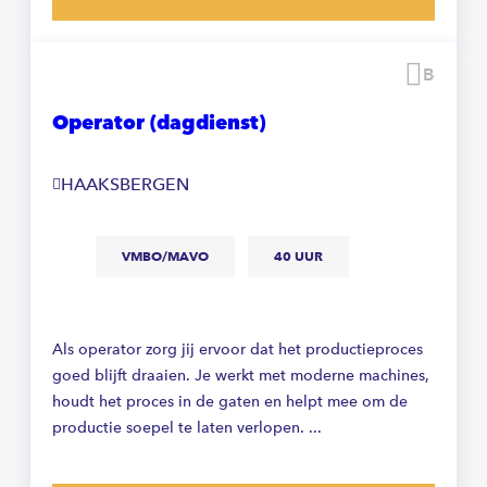
Beware
Operator (dagdienst)
HAAKSBERGEN
VMBO/MAVO
40 UUR
Als operator zorg jij ervoor dat het productieproces
goed blijft draaien. Je werkt met moderne machines,
houdt het proces in de gaten en helpt mee om de
productie soepel te laten verlopen. ...