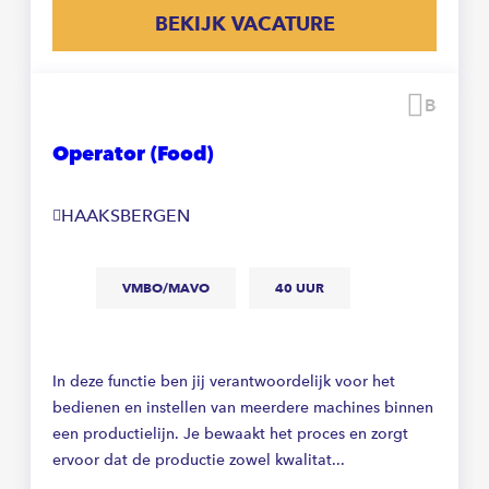
BEKIJK VACATURE
Beware
Operator (Food)
HAAKSBERGEN
VMBO/MAVO
40 UUR
In deze functie ben jij verantwoordelijk voor het
bedienen en instellen van meerdere machines binnen
een productielijn. Je bewaakt het proces en zorgt
ervoor dat de productie zowel kwalitat...