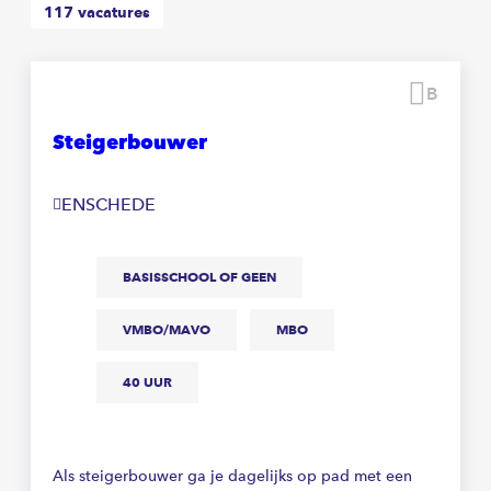
117
vacatures
Beware
Steigerbouwer
ENSCHEDE
BASISSCHOOL OF GEEN
VMBO/MAVO
MBO
40 UUR
Als steigerbouwer ga je dagelijks op pad met een