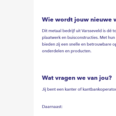
Wie wordt jouw nieuwe 
Dit metaal bedrijf uit Varsseveld is d
plaatwerk en buisconstructies. Met hu
bieden zij een snelle en betrouwbare 
onderdelen en producten.
Wat vragen we van jou?
Jij bent een kanter of kantbankoperator 
Daarnaast: