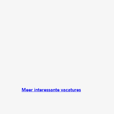
Meer interessante vacatures