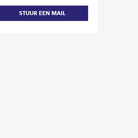
STUUR EEN MAIL