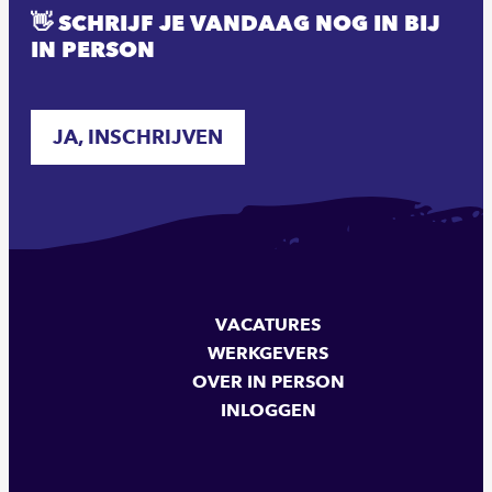
👋 SCHRIJF JE VANDAAG NOG IN BIJ
IN PERSON
JA, INSCHRIJVEN
VACATURES
WERKGEVERS
OVER IN PERSON
INLOGGEN