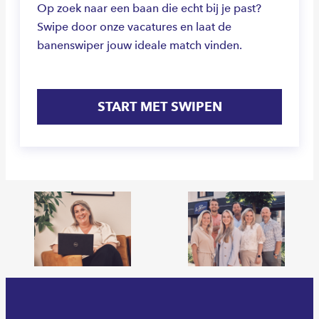
Op zoek naar een baan die echt bij je past?
Swipe door onze vacatures en laat de
banenswiper jouw ideale match vinden.
START MET SWIPEN