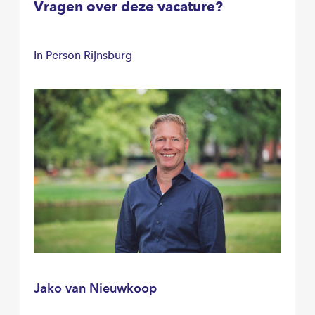
Vragen over deze vacature?
In Person Rijnsburg
Jako van Nieuwkoop