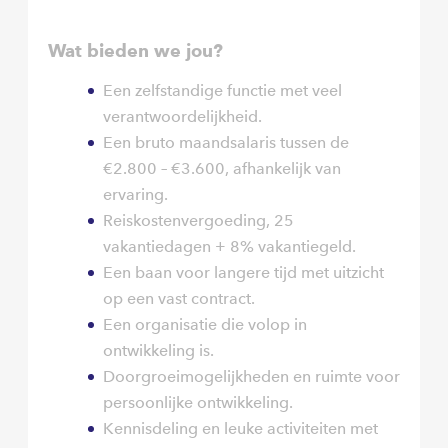
Wat bieden we jou?
Een zelfstandige functie met veel
verantwoordelijkheid.
Een bruto maandsalaris tussen de
€2.800 – €3.600, afhankelijk van
ervaring.
Reiskostenvergoeding, 25
vakantiedagen + 8% vakantiegeld.
Een baan voor langere tijd met uitzicht
op een vast contract.
Een organisatie die volop in
ontwikkeling is.
Doorgroeimogelijkheden en ruimte voor
persoonlijke ontwikkeling.
Kennisdeling en leuke activiteiten met