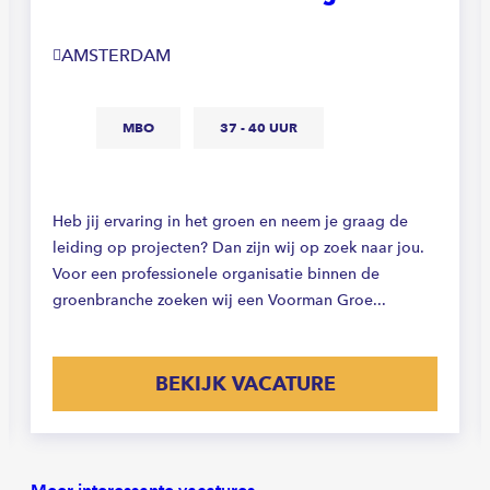
AMSTERDAM
MBO
37 - 40 UUR
Heb jij ervaring in het groen en neem je graag de
leiding op projecten? Dan zijn wij op zoek naar jou.
Voor een professionele organisatie binnen de
groenbranche zoeken wij een Voorman Groe...
BEKIJK VACATURE