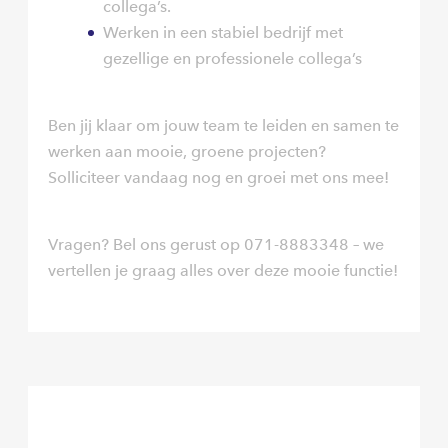
collega’s.
Werken in een stabiel bedrijf met
gezellige en professionele collega’s
Ben jij klaar om jouw team te leiden en samen te
werken aan mooie, groene projecten?
Solliciteer vandaag nog en groei met ons mee!
Vragen? Bel ons gerust op 071-8883348 – we
vertellen je graag alles over deze mooie functie!