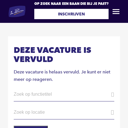
OP ZOEK NAAR EEN BAAN DIE BIJ JE PAST?
INSCHRIJVEN
DEZE VACATURE IS
VERVULD
Deze vacature is helaas vervuld. Je kunt er niet
meer op reageren.