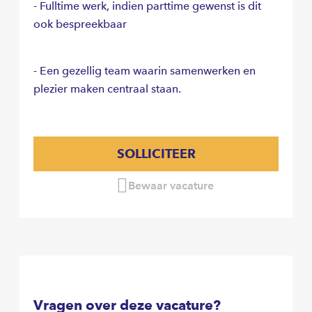
- Fulltime werk, indien parttime gewenst is dit
ook bespreekbaar
- Een gezellig team waarin samenwerken en
plezier maken centraal staan.
SOLLICITEER
Bewaar vacature
Vragen over deze vacature?