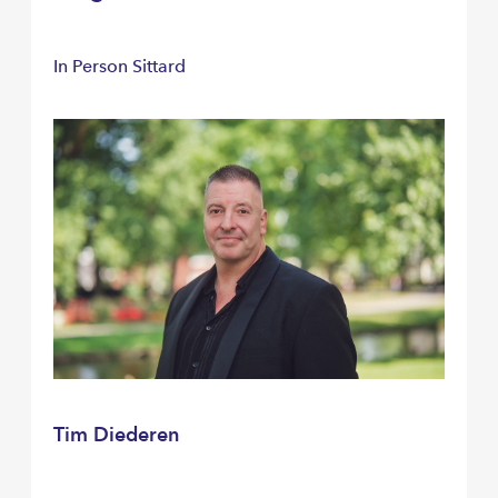
In Person Sittard
Tim Diederen