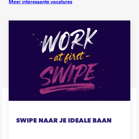
Meer interessante vacatures
SWIPE NAAR JE IDEALE BAAN