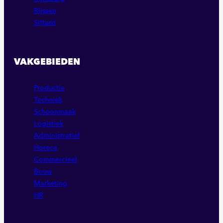
Rijssen
Sittard
VAKGEBIEDEN
Productie
Techniek
Schoonmaak
Logistiek
Administratief
Horeca
Commercieel
Bouw
Marketing
HR