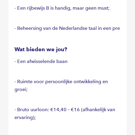
- Een rijbewijs B is handig, maar geen must;
- Beheersing van de Nederlandse taal in een pre
Wat bieden we jou?
- Een afwisselende baan
- Ruimte voor persoonlijke ontwikkeling en
groei;
- Bruto uurloon: €14,40 – €16 (afhankelijk van
ervaring);