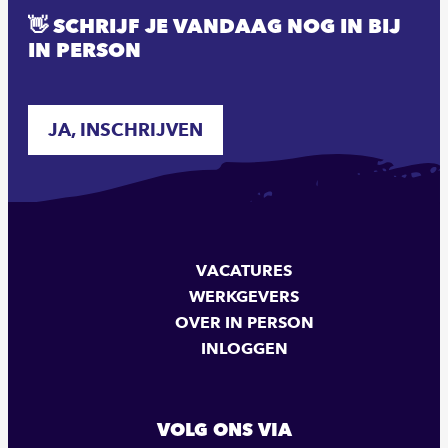
👋 SCHRIJF JE VANDAAG NOG IN BIJ
IN PERSON
JA, INSCHRIJVEN
VACATURES
WERKGEVERS
OVER IN PERSON
INLOGGEN
VOLG ONS VIA