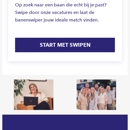
Op zoek naar een baan die echt bij je past?
Swipe door onze vacatures en laat de
banenswiper jouw ideale match vinden.
START MET SWIPEN