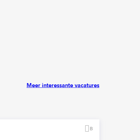
Meer interessante vacatures
Bewaren