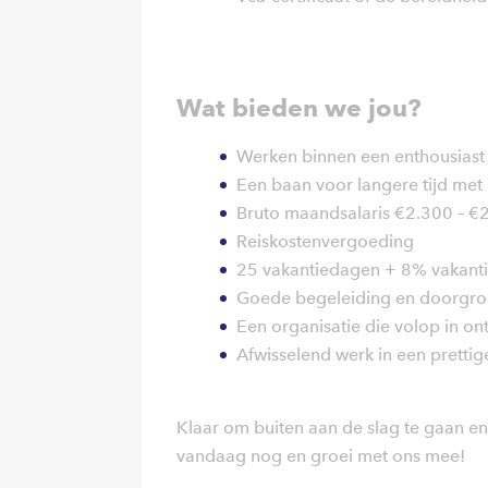
Wat bieden we jou?
Werken binnen een enthousiast
Een baan voor langere tijd met u
Bruto maandsalaris €2.300 – €2.
Reiskostenvergoeding
25 vakantiedagen + 8% vakant
Goede begeleiding en doorgro
Een organisatie die volop in ont
Afwisselend werk in een prettig
Klaar om buiten aan de slag te gaan en 
vandaag nog en groei met ons mee!