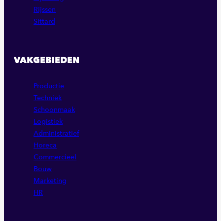
Rijssen
Sittard
VAKGEBIEDEN
Productie
Techniek
Schoonmaak
Logistiek
Administratief
Horeca
Commercieel
Bouw
Marketing
HR