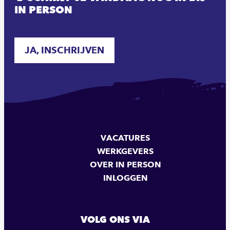
IN PERSON
JA, INSCHRIJVEN
VACATURES
WERKGEVERS
OVER IN PERSON
INLOGGEN
VOLG ONS VIA