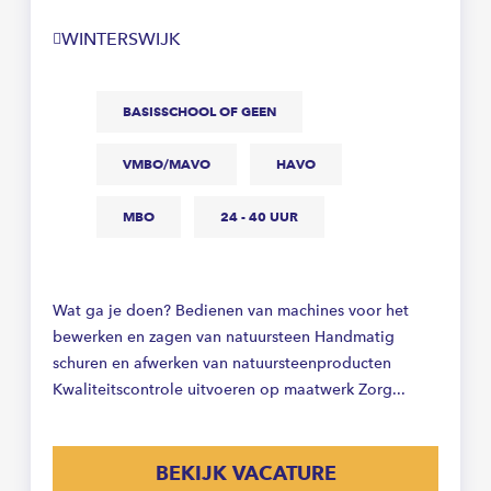
WINTERSWIJK
BASISSCHOOL OF GEEN
VMBO/MAVO
HAVO
MBO
24 - 40 UUR
Wat ga je doen? Bedienen van machines voor het
bewerken en zagen van natuursteen Handmatig
schuren en afwerken van natuursteenproducten
Kwaliteitscontrole uitvoeren op maatwerk Zorg...
BEKIJK VACATURE