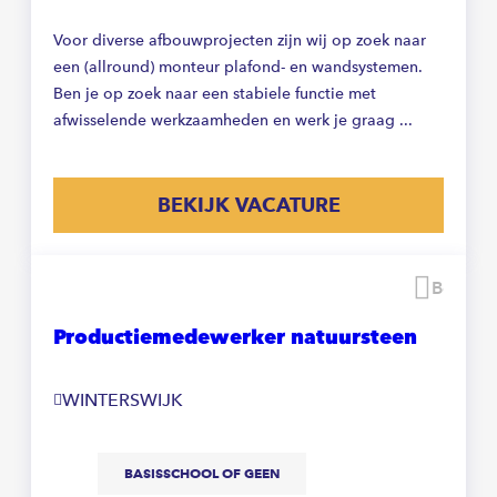
Voor diverse afbouwprojecten zijn wij op zoek naar
een (allround) monteur plafond- en wandsystemen.
Ben je op zoek naar een stabiele functie met
afwisselende werkzaamheden en werk je graag ...
BEKIJK VACATURE
Beware
Productiemedewerker natuursteen
WINTERSWIJK
BASISSCHOOL OF GEEN