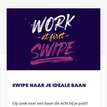
SWIPE NAAR JE IDEALE BAAN
Op zoek naar een baan die echt bij je past?