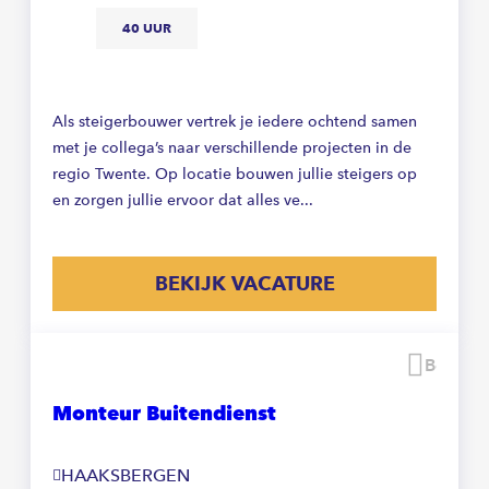
40 UUR
Als steigerbouwer vertrek je iedere ochtend samen
met je collega’s naar verschillende projecten in de
regio Twente. Op locatie bouwen jullie steigers op
en zorgen jullie ervoor dat alles ve...
BEKIJK VACATURE
Beware
Monteur Buitendienst
HAAKSBERGEN