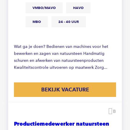
VMBO/MAVO
HAVO
MBO
24 - 40 UUR
Wat ga je doen? Bedienen van machines voor het
bewerken en zagen van natuursteen Handmatig
schuren en afwerken van natuursteenproducten
Kwaliteitscontrole uitvoeren op maatwerk Zorg...
BEKIJK VACATURE
Beware
Productiemedewerker natuursteen