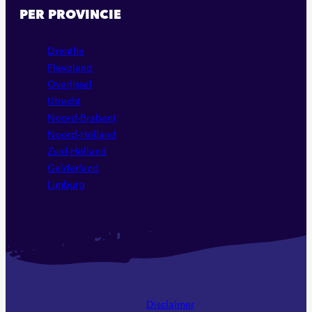
PER PROVINCIE
Drenthe
Flevoland
Overijssel
Utrecht
Noord-Brabant
Noord-Holland
Zuid-Holland
Gelderland
Limburg
Disclaimer