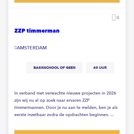
Beware
ZZP timmerman
AMSTERDAM
BASISSCHOOL OF GEEN
40 UUR
In verband met verwachte nieuwe projecten in 2026
zijn wij nu al op zoek naar ervaren ZZP
timmermannen. Door je nu aan te melden, ben je als
eerste inzetbaar zodra de opdrachten beginnen. ...