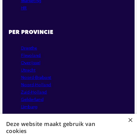
Marketing
HR
PER PROVINCIE
Drenthe
Flevoland
Overijssel
Utrecht
Noord-Brabant
Noord-Holland
Zuid-Holland
Gelderland
Limburg
×
Deze website maakt gebruik van
cookies