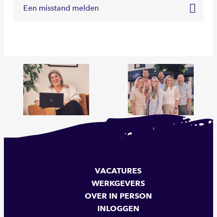
Een misstand melden
VACATURES
WERKGEVERS
OVER IN PERSON
INLOGGEN