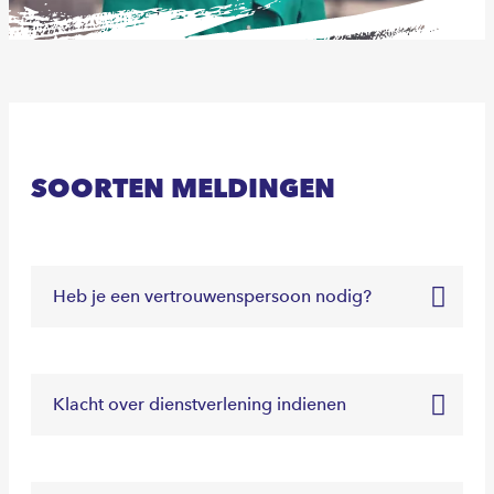
SOORTEN MELDINGEN
Heb je een vertrouwenspersoon nodig?
Klacht over dienstverlening indienen