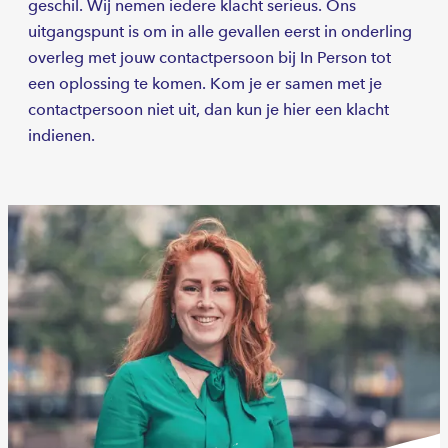
geschil. Wij nemen iedere klacht serieus. Ons
uitgangspunt is om in alle gevallen eerst in onderling
overleg met jouw contactpersoon bij In Person tot
een oplossing te komen. Kom je er samen met je
contactpersoon niet uit, dan kun je hier een klacht
indienen.