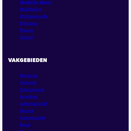
Hoeksche Waard
Hoofddorp
Lichtenvoorde
Rijnsburg
Rijssen
Sittard
VAKGEBIEDEN
Productie
Techniek
Schoonmaak
Logistiek
Administratief
Horeca
Commercieel
Bouw