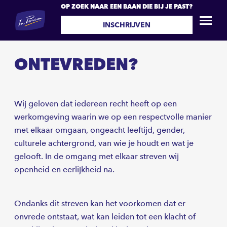
OP ZOEK NAAR EEN BAAN DIE BIJ JE PAST?
INSCHRIJVEN
ONTEVREDEN?
Wij geloven dat iedereen recht heeft op een
werkomgeving waarin we op een respectvolle manier
met elkaar omgaan, ongeacht leeftijd, gender,
culturele achtergrond, van wie je houdt en wat je
gelooft. In de omgang met elkaar streven wij
openheid en eerlijkheid na.
Ondanks dit streven kan het voorkomen dat er
onvrede ontstaat, wat kan leiden tot een klacht of