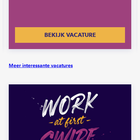
BEKIJK VACATURE
Meer interessante vacatures