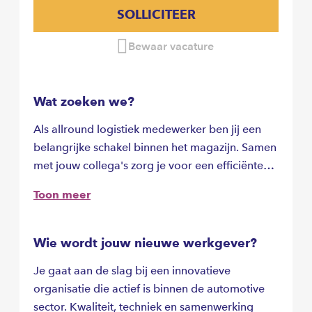
SOLLICITEER
Bewaar vacature
Wat zoeken we?
Als allround logistiek medewerker ben jij een
belangrijke schakel binnen het magazijn. Samen
met jouw collega's zorg je voor een efficiënte
goederenstroom.
Toon meer
Wie wordt jouw nieuwe werkgever?
Je gaat aan de slag bij een innovatieve
organisatie die actief is binnen de automotive
sector. Kwaliteit, techniek en samenwerking