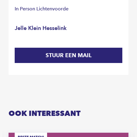
In Person Lichtenvoorde
Jelle Klein Hesselink
STUUR EEN MAIL
OOK INTERESSANT
BESTE MATCH!