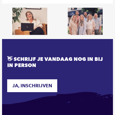
👋 SCHRIJF JE VANDAAG NOG IN BIJ
IN PERSON
JA, INSCHRIJVEN