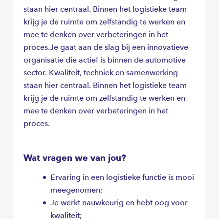
staan hier centraal. Binnen het logistieke team
krijg je de ruimte om zelfstandig te werken en
mee te denken over verbeteringen in het
proces.Je gaat aan de slag bij een innovatieve
organisatie die actief is binnen de automotive
sector. Kwaliteit, techniek en samenwerking
staan hier centraal. Binnen het logistieke team
krijg je de ruimte om zelfstandig te werken en
mee te denken over verbeteringen in het
proces.
Wat vragen we van jou?
Ervaring in een logistieke functie is mooi
meegenomen;
Je werkt nauwkeurig en hebt oog voor
kwaliteit;