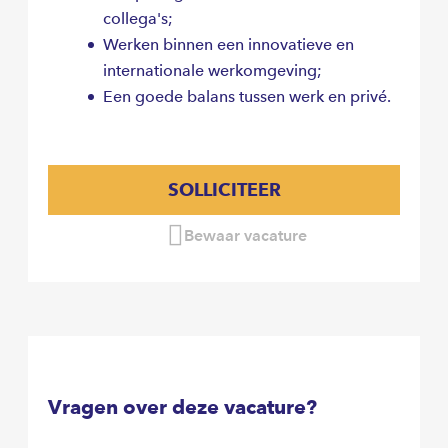
collega's;
Werken binnen een innovatieve en
internationale werkomgeving;
Een goede balans tussen werk en privé.
SOLLICITEER
Bewaar vacature
Vragen over deze vacature?