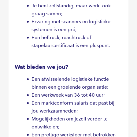
Je bent zelfstandig, maar werkt ook
graag samen;
Ervaring met scanners en logistieke
systemen is een pré;
Een heftruck, reachtruck of
stapelaarcertificaat is een pluspunt.
Wat bieden we jou?
Een afwisselende logistieke functie
binnen een groeiende organisatie;
Een werkweek van 36 tot 40 uur;
Een marktconform salaris dat past bij
jou werkzaamheden;
Mogelijkheden om jezelf verder te
ontwikkelen;
Een prettige werksfeer met betrokken