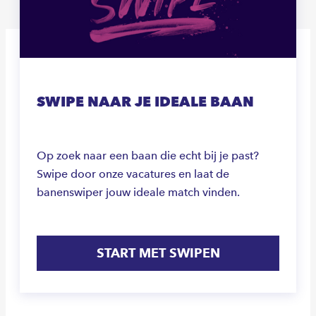
SWIPE NAAR JE IDEALE BAAN
Op zoek naar een baan die echt bij je past?
Swipe door onze vacatures en laat de
banenswiper jouw ideale match vinden.
START MET SWIPEN