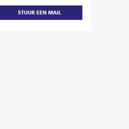
STUUR EEN MAIL