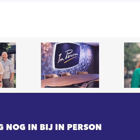
G NOG IN BIJ IN PERSON