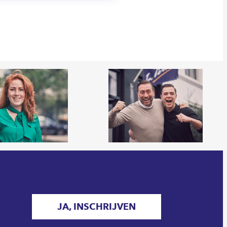
JA, INSCHRIJVEN