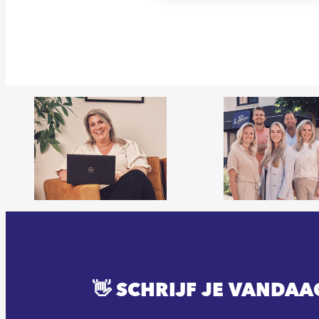
👋 SCHRIJF JE VANDAA