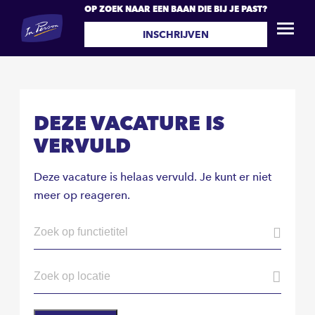
OP ZOEK NAAR EEN BAAN DIE BIJ JE PAST?
INSCHRIJVEN
DEZE VACATURE IS
VERVULD
Deze vacature is helaas vervuld. Je kunt er niet
meer op reageren.