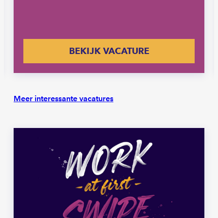
BEKIJK VACATURE
Meer interessante vacatures