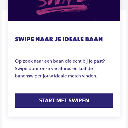
SWIPE NAAR JE IDEALE BAAN
Op zoek naar een baan die echt bij je past?
Swipe door onze vacatures en laat de
banenswiper jouw ideale match vinden.
START MET SWIPEN