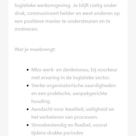
logistieke werkomgeving. Je blijft rustig onder
druk, communiceert helder en weet anderen op
een positieve manier te ondersteunen en te
motiveren.
Wat je meebrengt:
Mbo werk- en denkniveau, bij voorkeur
met ervaring in de logistieke sector.
Sterke organisatorische vaardigheden
en een praktische, aanpakgerichte
houding.
Aandacht voor kwaliteit, veiligheid en
het verbeteren van processen.
Stressbestendig en flexibel, vooral
tijdens drukke periodes