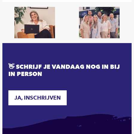
👋 SCHRIJF JE VANDAAG NOG IN BIJ
IN PERSON
JA, INSCHRIJVEN