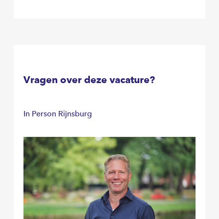
Vragen over deze vacature?
In Person Rijnsburg