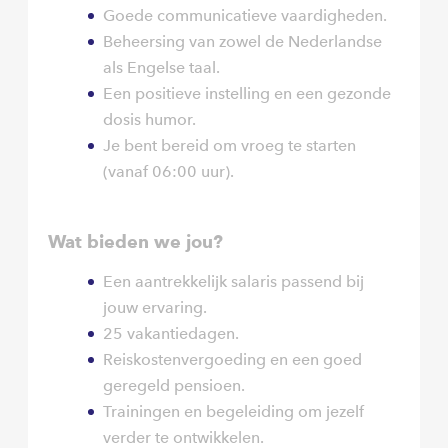
Goede communicatieve vaardigheden.
Beheersing van zowel de Nederlandse
als Engelse taal.
Een positieve instelling en een gezonde
dosis humor.
Je bent bereid om vroeg te starten
(vanaf 06:00 uur).
Wat bieden we jou?
Een aantrekkelijk salaris passend bij
jouw ervaring.
25 vakantiedagen.
Reiskostenvergoeding en een goed
geregeld pensioen.
Trainingen en begeleiding om jezelf
verder te ontwikkelen.