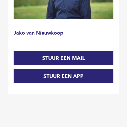
Jako van Nieuwkoop
STUUR EEN MAIL
STUUR EEN APP