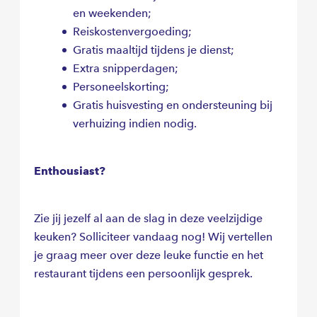
en weekenden;
Reiskostenvergoeding;
Gratis maaltijd tijdens je dienst;
Extra snipperdagen;
Personeelskorting;
Gratis huisvesting en ondersteuning bij
verhuizing indien nodig.
Enthousiast?
Zie jij jezelf al aan de slag in deze veelzijdige
keuken? Solliciteer vandaag nog! Wij vertellen
je graag meer over deze leuke functie en het
restaurant tijdens een persoonlijk gesprek.