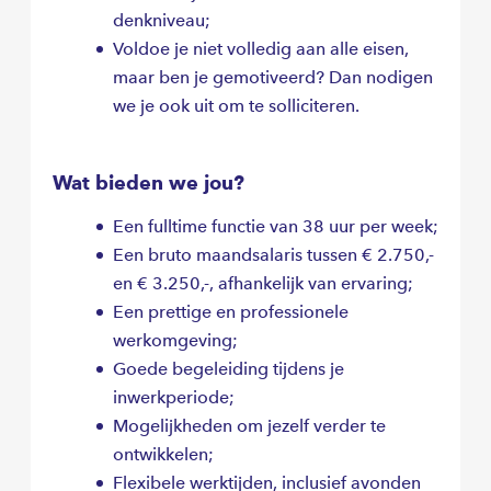
denkniveau;
Voldoe je niet volledig aan alle eisen,
maar ben je gemotiveerd? Dan nodigen
we je ook uit om te solliciteren.
Wat bieden we jou?
Een fulltime functie van 38 uur per week;
Een bruto maandsalaris tussen € 2.750,-
en € 3.250,-, afhankelijk van ervaring;
Een prettige en professionele
werkomgeving;
Goede begeleiding tijdens je
inwerkperiode;
Mogelijkheden om jezelf verder te
ontwikkelen;
Flexibele werktijden, inclusief avonden