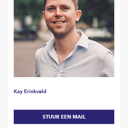
Kay Erinkveld
STUUR EEN MAIL