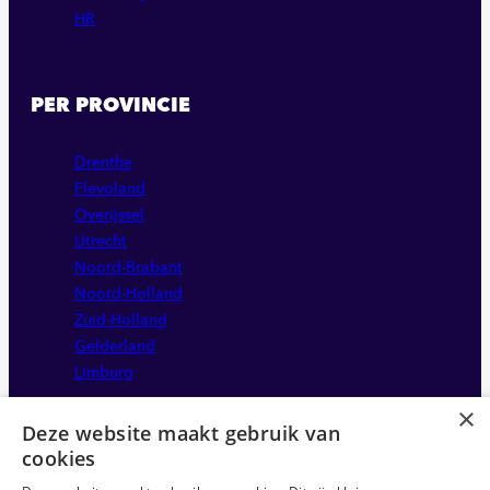
HR
PER PROVINCIE
Drenthe
Flevoland
Overijssel
Utrecht
Noord-Brabant
Noord-Holland
Zuid-Holland
Gelderland
Limburg
×
Deze website maakt gebruik van
cookies