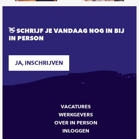
👋 SCHRIJF JE VANDAAG NOG IN BIJ
IN PERSON
JA, INSCHRIJVEN
VACATURES
WERKGEVERS
OVER IN PERSON
INLOGGEN