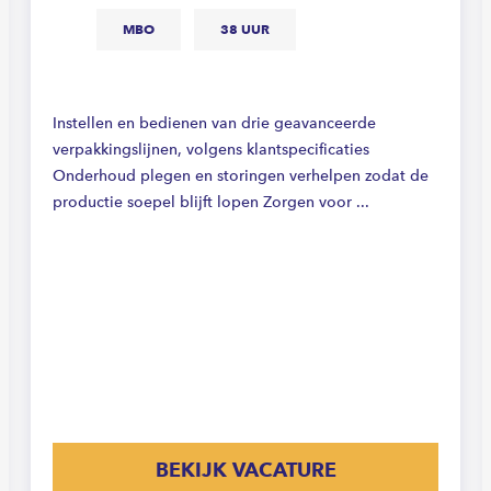
MBO
38 UUR
Instellen en bedienen van drie geavanceerde
verpakkingslijnen, volgens klantspecificaties
Onderhoud plegen en storingen verhelpen zodat de
productie soepel blijft lopen Zorgen voor ...
BEKIJK VACATURE