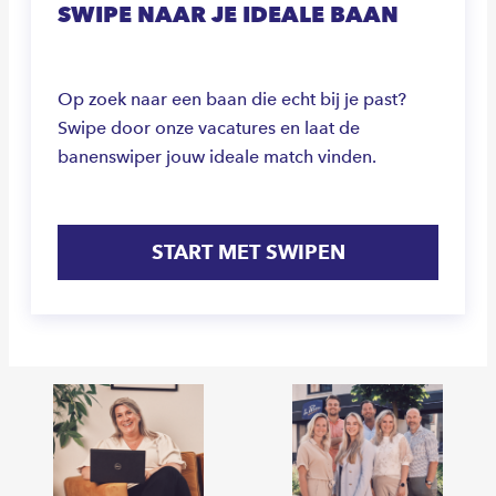
SWIPE NAAR JE IDEALE BAAN
Op zoek naar een baan die echt bij je past?
Swipe door onze vacatures en laat de
banenswiper jouw ideale match vinden.
START MET SWIPEN