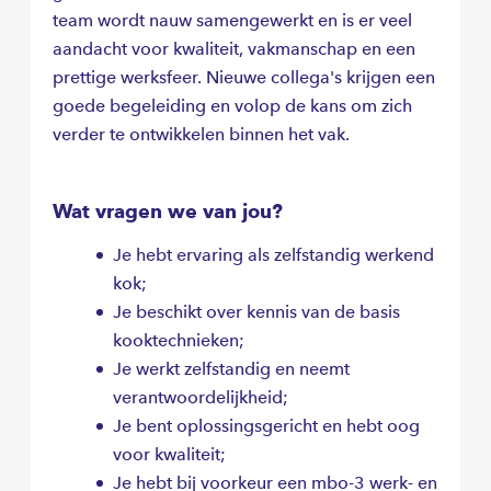
team wordt nauw samengewerkt en is er veel
aandacht voor kwaliteit, vakmanschap en een
prettige werksfeer. Nieuwe collega's krijgen een
goede begeleiding en volop de kans om zich
verder te ontwikkelen binnen het vak.
Wat vragen we van jou?
Je hebt ervaring als zelfstandig werkend
kok;
Je beschikt over kennis van de basis
kooktechnieken;
Je werkt zelfstandig en neemt
verantwoordelijkheid;
Je bent oplossingsgericht en hebt oog
voor kwaliteit;
Je hebt bij voorkeur een mbo-3 werk- en