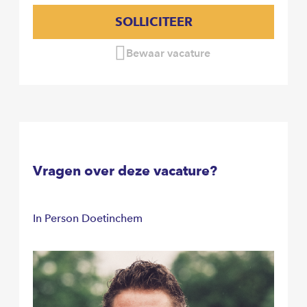
SOLLICITEER
Bewaar vacature
Vragen over deze vacature?
In Person Doetinchem