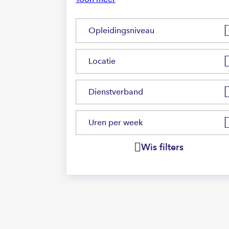
Opleidingsniveau
Locatie
Dienstverband
Uren per week
Wis filters