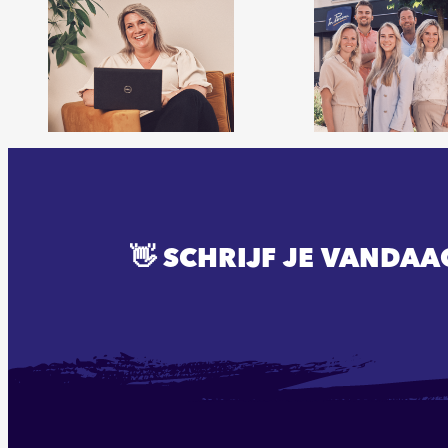
👋 SCHRIJF JE VANDAA