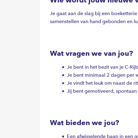
Je gaat aan de slag bij een boeketterie 
samenstellen van hand gebonden en lu
Wat vragen we van jou?
Je bent in het bezit van je C-Ri
Je bent minimaal 2 dagen per w
Je vindt het leuk om naast de ri
Jij bent gemotiveerd, spontaan
Wat bieden we jou?
Een afwisselende baan in een 