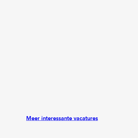
Meer interessante vacatures