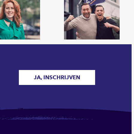
JA, INSCHRIJVEN