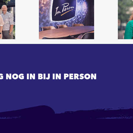
G NOG IN BIJ IN PERSON