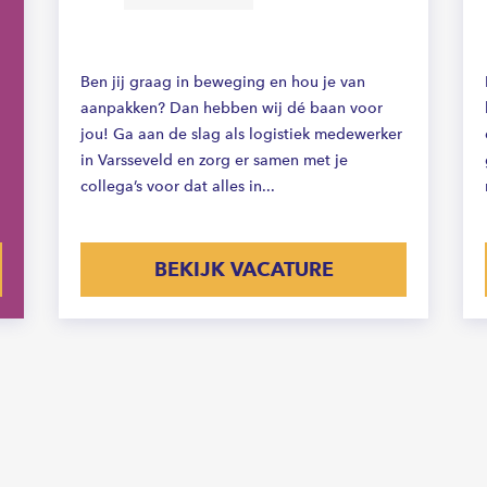
Ben jij graag in beweging en hou je van
aanpakken? Dan hebben wij dé baan voor
jou! Ga aan de slag als logistiek medewerker
in Varsseveld en zorg er samen met je
collega’s voor dat alles in...
BEKIJK VACATURE