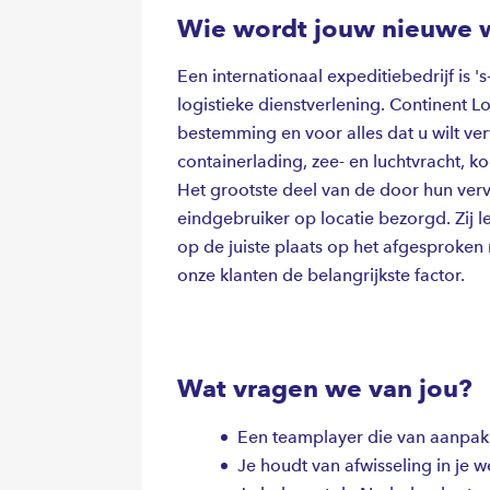
Wie wordt jouw nieuwe 
Een internationaal expeditiebedrijf is 
logistieke dienstverlening. Continent L
bestemming en voor alles dat u wilt ver
containerlading, zee- en luchtvracht, 
Het grootste deel van de door hun ver
eindgebruiker op locatie bezorgd. Zij l
op de juiste plaats op het afgesproken 
onze klanten de belangrijkste factor.
Wat vragen we van jou?
Een teamplayer die van aanpak
Je houdt van afwisseling in je w