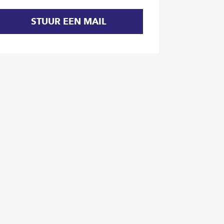
STUUR EEN MAIL