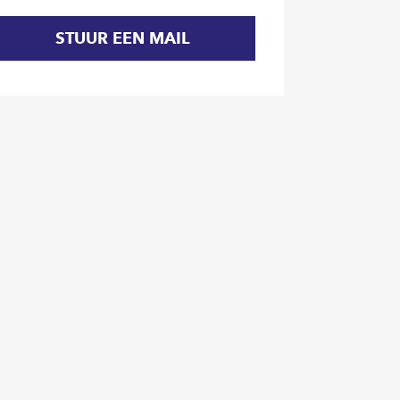
STUUR EEN MAIL