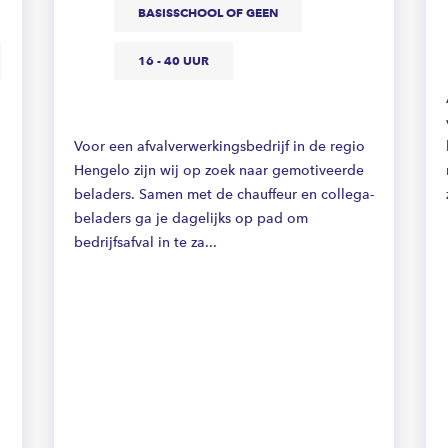
BASISSCHOOL OF GEEN
16 - 40 UUR
Voor een afvalverwerkingsbedrijf in de regio
Hengelo zijn wij op zoek naar gemotiveerde
beladers. Samen met de chauffeur en collega-
beladers ga je dagelijks op pad om
bedrijfsafval in te za...