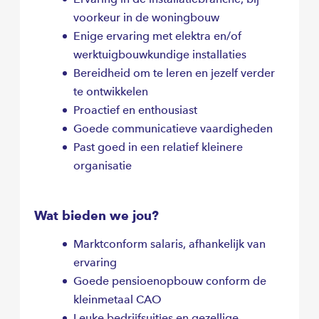
voorkeur in de woningbouw
Enige ervaring met elektra en/of
werktuigbouwkundige installaties
Bereidheid om te leren en jezelf verder
te ontwikkelen
Proactief en enthousiast
Goede communicatieve vaardigheden
Past goed in een relatief kleinere
organisatie
Wat bieden we jou?
Marktconform salaris, afhankelijk van
ervaring
Goede pensioenopbouw conform de
kleinmetaal CAO
Leuke bedrijfsuitjes en gezellige