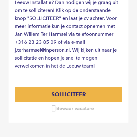
Leeuw Installatie? Dan nodigen wij je graag uit
om te solliciteren! Klik op de onderstaande
knop "SOLLICITEER" en laat je cv achter. Voor
meer informatie kun je contact opnemen met
Jan Willem Ter Harmsel via telefoonnummer
+316 23 23 85 09 of via e-mail
j.terharmsel@inperson.nl. Wij kijken uit naar je
sollicitatie en hopen je snel te mogen
verwelkomen in het de Leeuw team!
SOLLICITEER
Bewaar vacature