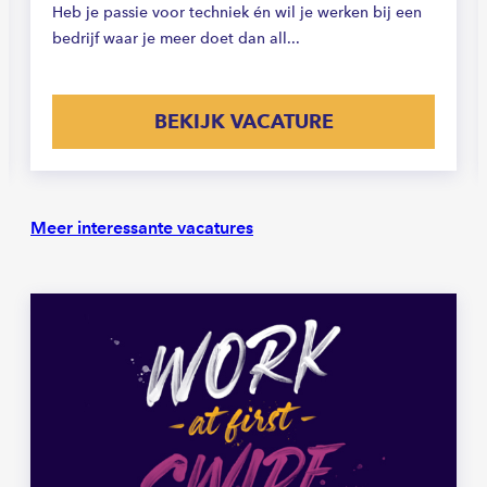
Heb je passie voor techniek én wil je werken bij een
bedrijf waar je meer doet dan all...
BEKIJK VACATURE
Meer interessante vacatures