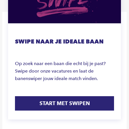
SWIPE NAAR JE IDEALE BAAN
Op zoek naar een baan die echt bij je past?
Swipe door onze vacatures en laat de
banenswiper jouw ideale match vinden.
START MET SWIPEN