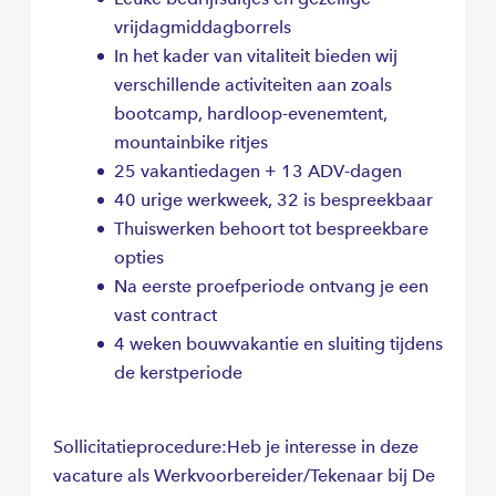
vrijdagmiddagborrels
In het kader van vitaliteit bieden wij
verschillende activiteiten aan zoals
bootcamp, hardloop-evenemtent,
mountainbike ritjes
25 vakantiedagen + 13 ADV-dagen
40 urige werkweek, 32 is bespreekbaar
Thuiswerken behoort tot bespreekbare
opties
Na eerste proefperiode ontvang je een
vast contract
4 weken bouwvakantie en sluiting tijdens
de kerstperiode
Sollicitatieprocedure:Heb je interesse in deze
vacature als Werkvoorbereider/Tekenaar bij De