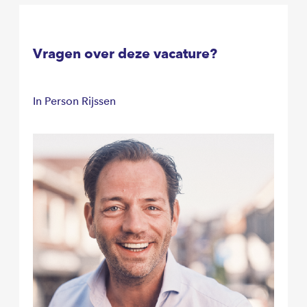
Vragen over deze vacature?
In Person Rijssen