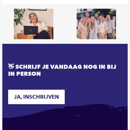
👋 SCHRIJF JE VANDAAG NOG IN BIJ
IN PERSON
JA, INSCHRIJVEN