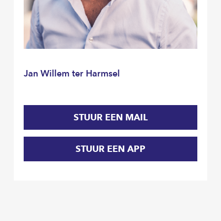
Jan Willem ter Harmsel
STUUR EEN MAIL
STUUR EEN APP