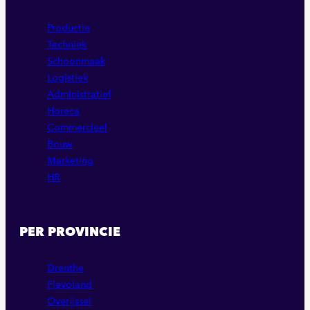
Productie
Techniek
Schoonmaak
Logistiek
Administratief
Horeca
Commercieel
Bouw
Marketing
HR
PER PROVINCIE
Drenthe
Flevoland
Overijssel