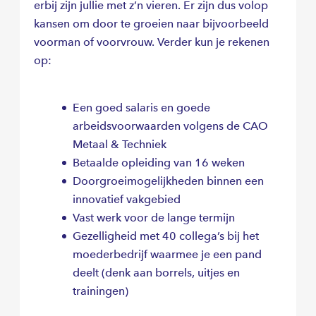
erbij zijn jullie met z’n vieren. Er zijn dus volop
kansen om door te groeien naar bijvoorbeeld
voorman of voorvrouw. Verder kun je rekenen
op:
Een goed salaris en goede
arbeidsvoorwaarden volgens de CAO
Metaal & Techniek
Betaalde opleiding van 16 weken
Doorgroeimogelijkheden binnen een
innovatief vakgebied
Vast werk voor de lange termijn
Gezelligheid met 40 collega’s bij het
moederbedrijf waarmee je een pand
deelt (denk aan borrels, uitjes en
trainingen)