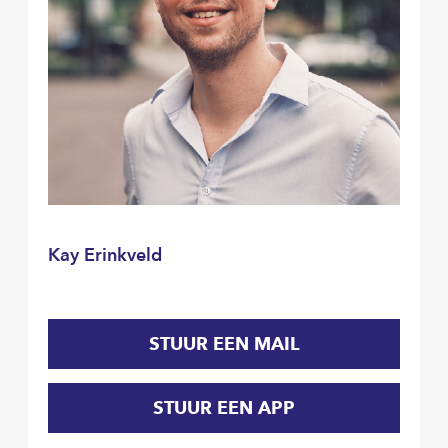
Kay Erinkveld
STUUR EEN MAIL
STUUR EEN APP