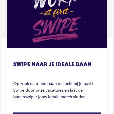
SWIPE NAAR JE IDEALE BAAN
Op zoek naar een baan die echt bij je past?
Swipe door onze vacatures en laat de
banenswiper jouw ideale match vinden.