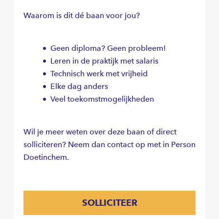
Waarom is dit dé baan voor jou?
Geen diploma? Geen probleem!
Leren in de praktijk met salaris
Technisch werk met vrijheid
Elke dag anders
Veel toekomstmogelijkheden
Wil je meer weten over deze baan of direct
solliciteren? Neem dan contact op met in Person
Doetinchem.
SOLLICITEER