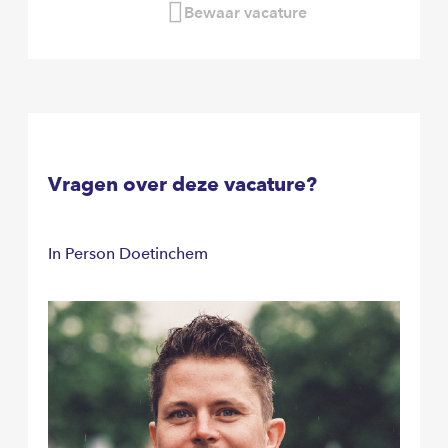
Bewaar vacature
Vragen over deze vacature?
In Person Doetinchem