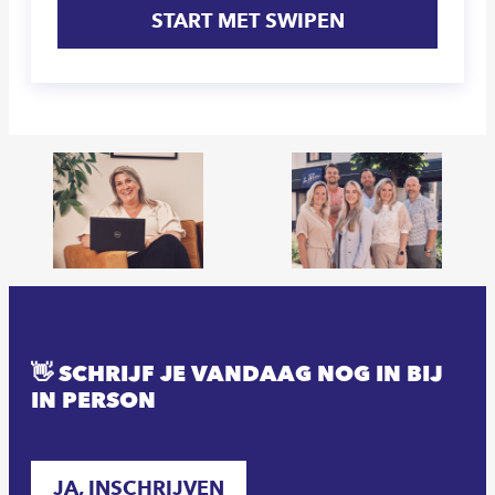
START MET SWIPEN
👋 SCHRIJF JE VANDAAG NOG IN BIJ
IN PERSON
JA, INSCHRIJVEN