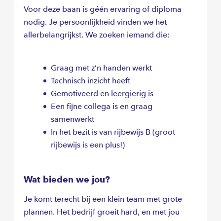
Voor deze baan is géén ervaring of diploma
nodig. Je persoonlijkheid vinden we het
allerbelangrijkst. We zoeken iemand die:
Graag met z’n handen werkt
Technisch inzicht heeft
Gemotiveerd en leergierig is
Een fijne collega is en graag
samenwerkt
In het bezit is van rijbewijs B (groot
rijbewijs is een plus!)
Wat bieden we jou?
Je komt terecht bij een klein team met grote
plannen. Het bedrijf groeit hard, en met jou