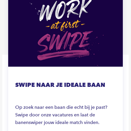
SWIPE NAAR JE IDEALE BAAN
Op zoek naar een baan die echt bij je past?
Swipe door onze vacatures en laat de
banenswiper jouw ideale match vinden.