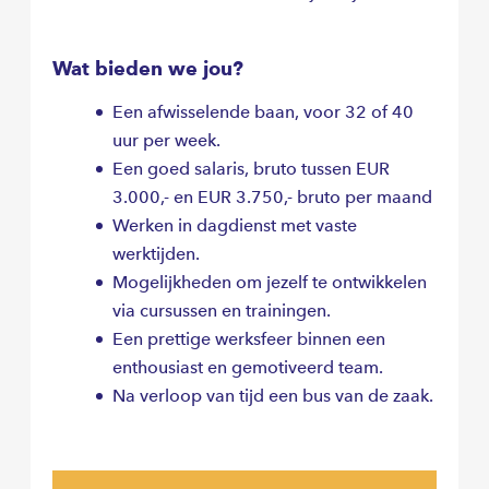
Wat bieden we jou?
Een afwisselende baan, voor 32 of 40
uur per week.
Een goed salaris, bruto tussen EUR
3.000,- en EUR 3.750,- bruto per maand
Werken in dagdienst met vaste
werktijden.
Mogelijkheden om jezelf te ontwikkelen
via cursussen en trainingen.
Een prettige werksfeer binnen een
enthousiast en gemotiveerd team.
Na verloop van tijd een bus van de zaak.