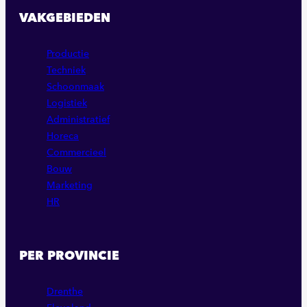
VAKGEBIEDEN
Productie
Techniek
Schoonmaak
Logistiek
Administratief
Horeca
Commercieel
Bouw
Marketing
HR
PER PROVINCIE
Drenthe