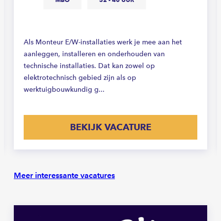
Als Monteur E/W-installaties werk je mee aan het
aanleggen, installeren en onderhouden van
technische installaties. Dat kan zowel op
elektrotechnisch gebied zijn als op
werktuigbouwkundig g...
BEKIJK VACATURE
Meer interessante vacatures