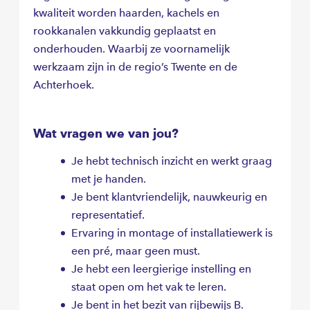
kwaliteit worden haarden, kachels en
rookkanalen vakkundig geplaatst en
onderhouden. Waarbij ze voornamelijk
werkzaam zijn in de regio’s Twente en de
Achterhoek.
Wat vragen we van jou?
Je hebt technisch inzicht en werkt graag
met je handen.
Je bent klantvriendelijk, nauwkeurig en
representatief.
Ervaring in montage of installatiewerk is
een pré, maar geen must.
Je hebt een leergierige instelling en
staat open om het vak te leren.
Je bent in het bezit van rijbewijs B.