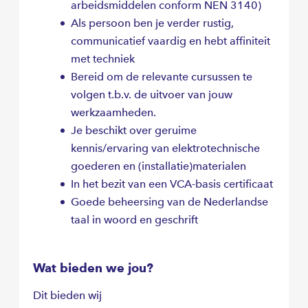
arbeidsmiddelen conform NEN 3140)
Als persoon ben je verder rustig,
communicatief vaardig en hebt affiniteit
met techniek
Bereid om de relevante cursussen te
volgen t.b.v. de uitvoer van jouw
werkzaamheden.
Je beschikt over geruime
kennis/ervaring van elektrotechnische
goederen en (installatie)materialen
In het bezit van een VCA-basis certificaat
Goede beheersing van de Nederlandse
taal in woord en geschrift
Wat bieden we jou?
Dit bieden wij