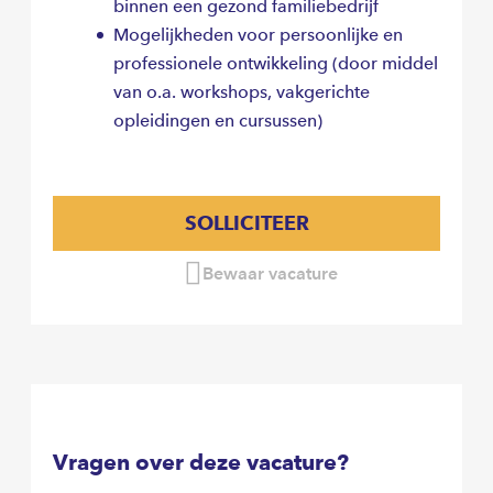
binnen een gezond familiebedrijf
Mogelijkheden voor persoonlijke en
professionele ontwikkeling (door middel
van o.a. workshops, vakgerichte
opleidingen en cursussen)
SOLLICITEER
Bewaar vacature
Vragen over deze vacature?