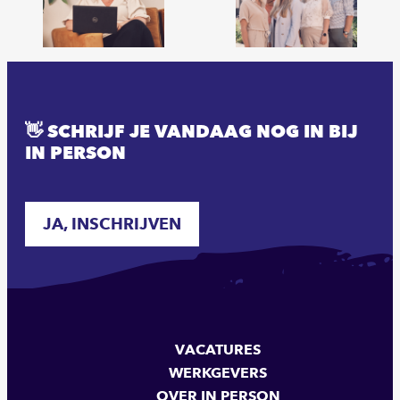
👋 SCHRIJF JE VANDAAG NOG IN BIJ
IN PERSON
JA, INSCHRIJVEN
VACATURES
WERKGEVERS
OVER IN PERSON