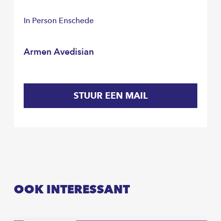
In Person Enschede
Armen Avedisian
STUUR EEN MAIL
OOK INTERESSANT