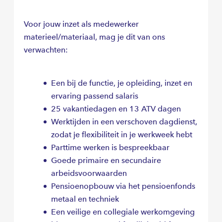
Voor jouw inzet als medewerker
materieel/materiaal, mag je dit van ons
verwachten:
Een bij de functie, je opleiding, inzet en
ervaring passend salaris
25 vakantiedagen en 13 ATV dagen
Werktijden in een verschoven dagdienst,
zodat je flexibiliteit in je werkweek hebt
Parttime werken is bespreekbaar
Goede primaire en secundaire
arbeidsvoorwaarden
Pensioenopbouw via het pensioenfonds
metaal en techniek
Een veilige en collegiale werkomgeving