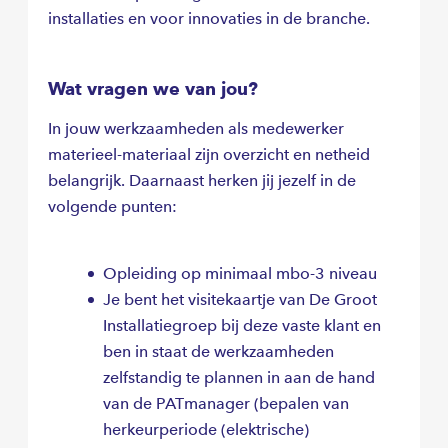
installaties en voor innovaties in de branche.
Wat vragen we van jou?
In jouw werkzaamheden als medewerker
materieel-materiaal zijn overzicht en netheid
belangrijk. Daarnaast herken jij jezelf in de
volgende punten:
Opleiding op minimaal mbo-3 niveau
Je bent het visitekaartje van De Groot
Installatiegroep bij deze vaste klant en
ben in staat de werkzaamheden
zelfstandig te plannen in aan de hand
van de PATmanager (bepalen van
herkeurperiode (elektrische)