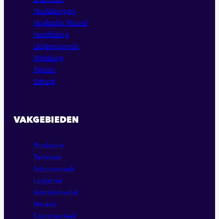
Haaksbergen
Hoeksche Waard
Hoofddorp
Lichtenvoorde
Rijnsburg
Rijssen
Sittard
VAKGEBIEDEN
Productie
Techniek
Schoonmaak
Logistiek
Administratief
Horeca
Commercieel