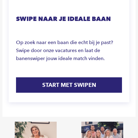
SWIPE NAAR JE IDEALE BAAN
Op zoek naar een baan die echt bij je past?
Swipe door onze vacatures en laat de
banenswiper jouw ideale match vinden.
START MET SWIPEN