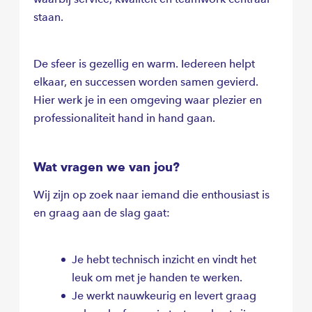
jou!
staan.
De sfeer is gezellig en warm. Iedereen helpt
elkaar, en successen worden samen gevierd.
Hier werk je in een omgeving waar plezier en
professionaliteit hand in hand gaan.
Wat vragen we van jou?
Wij zijn op zoek naar iemand die enthousiast is
en graag aan de slag gaat:
Je hebt technisch inzicht en vindt het
leuk om met je handen te werken.
Je werkt nauwkeurig en levert graag