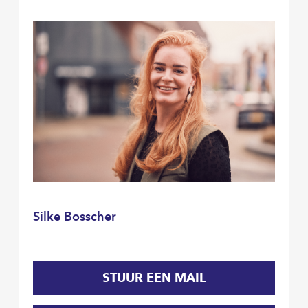
Silke Bosscher
STUUR EEN MAIL