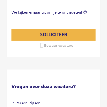
We kijken ernaar uit om je te ontmoeten! 😊
SOLLICITEER
Bewaar vacature
Vragen over deze vacature?
In Person Rijssen