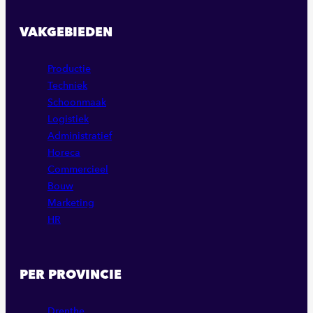
VAKGEBIEDEN
Productie
Techniek
Schoonmaak
Logistiek
Administratief
Horeca
Commercieel
Bouw
Marketing
HR
PER PROVINCIE
Drenthe