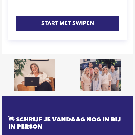
START MET SWIPEN
👋 SCHRIJF JE VANDAAG NOG IN BIJ
IN PERSON