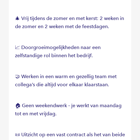
🎄 Vrij tijdens de zomer en met kerst: 2 weken in
de zomer en 2 weken met de feestdagen.
📈 Doorgroeimogelijkheden naar een
zelfstandige rol binnen het bedrijf.
🤝 Werken in een warm en gezellig team met
collega’s die altijd voor elkaar klaarstaan.
🏠 Geen weekendwerk – je werkt van maandag
tot en met vrijdag.
📜 Uitzicht op een vast contract als het van beide