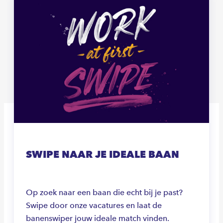
SWIPE NAAR JE IDEALE BAAN
Op zoek naar een baan die echt bij je past?
Swipe door onze vacatures en laat de
banenswiper jouw ideale match vinden.