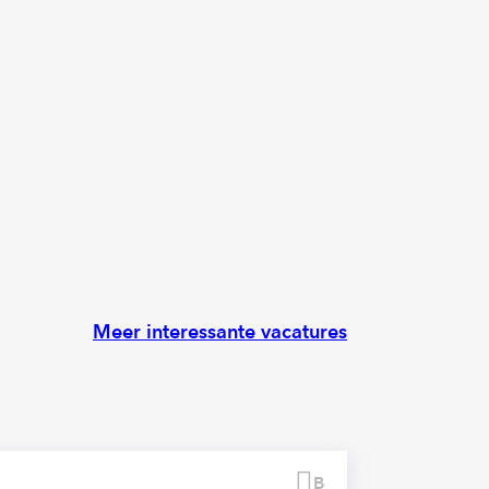
Meer interessante vacatures
Bewaren