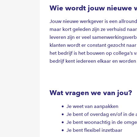
Wie wordt jouw nieuwe 
Jouw nieuwe werkgever is een allround
maar kort geleden zijn ze verhuisd na
leveren zijn er veel samenwerkingsver
klanten wordt er constant gezocht naar
het bedrijf is het bouwen op collega’s
bedrijf kent iedereen elkaar en worde
Wat vragen we van jou?
Je weet van aanpakken
Je bent of overdag en/of in de
Je bent woonachtig in de omge
Je bent flexibel inzetbaar