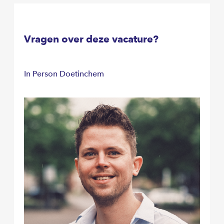
Vragen over deze vacature?
In Person Doetinchem