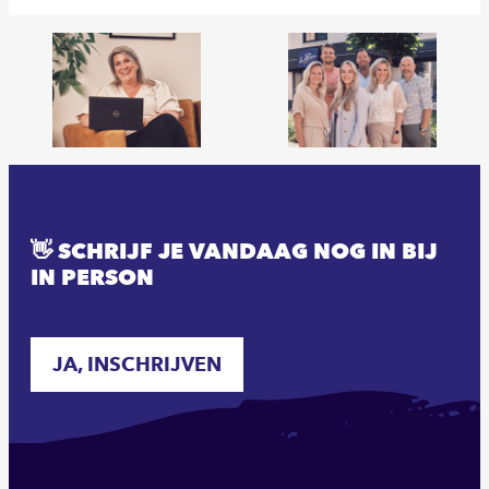
👋 SCHRIJF JE VANDAAG NOG IN BIJ
IN PERSON
JA, INSCHRIJVEN