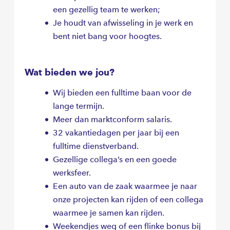
een gezellig team te werken;
Je houdt van afwisseling in je werk en
bent niet bang voor hoogtes.
Wat bieden we jou?
Wij bieden een fulltime baan voor de
lange termijn.
Meer dan marktconform salaris.
32 vakantiedagen per jaar bij een
fulltime dienstverband.
Gezellige collega’s en een goede
werksfeer.
Een auto van de zaak waarmee je naar
onze projecten kan rijden of een collega
waarmee je samen kan rijden.
Weekendjes weg of een flinke bonus bij