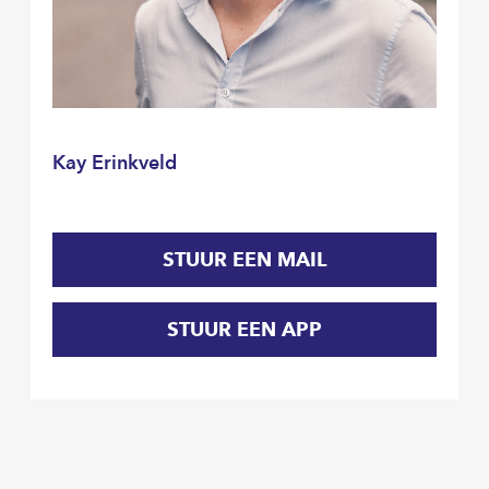
Kay Erinkveld
STUUR EEN MAIL
STUUR EEN APP