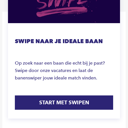
SWIPE NAAR JE IDEALE BAAN
Op zoek naar een baan die echt bij je past?
Swipe door onze vacatures en laat de
banenswiper jouw ideale match vinden.
START MET SWIPEN