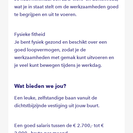
wat je in staat stelt om de werkzaamheden goed
te begrijpen en uit te voeren.
Fysieke fitheid
Je bent fysiek gezond en beschikt over een
goed loopvermogen, zodat je de
werkzaamheden met gemak kunt uitvoeren en
je veel kunt bewegen tijdens je werkdag.
Wat bieden we jou?
Een leuke, zelfstandige baan vanuit de
dichtstbijzijnde vestiging uit jouw buurt.
Een goed salaris tussen de € 2.700,- tot €