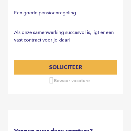
Een goede pensioenregeling.
Als onze samenwerking succesvol is, ligt er een
vast contract voor je klaar!
SOLLICITEER
Bewaar vacature
Vragen over deze vacature?