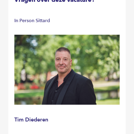
In Person Sittard
Tim Diederen