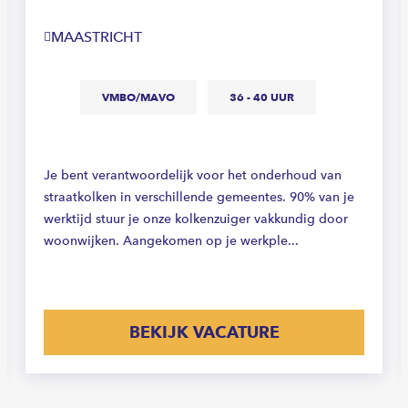
MAASTRICHT
VMBO/MAVO
36 - 40 UUR
Je bent verantwoordelijk voor het onderhoud van
straatkolken in verschillende gemeentes. 90% van je
werktijd stuur je onze kolkenzuiger vakkundig door
woonwijken. Aangekomen op je werkple...
BEKIJK VACATURE