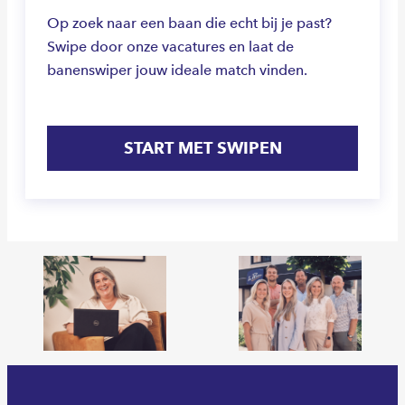
Op zoek naar een baan die echt bij je past?
Swipe door onze vacatures en laat de
banenswiper jouw ideale match vinden.
START MET SWIPEN