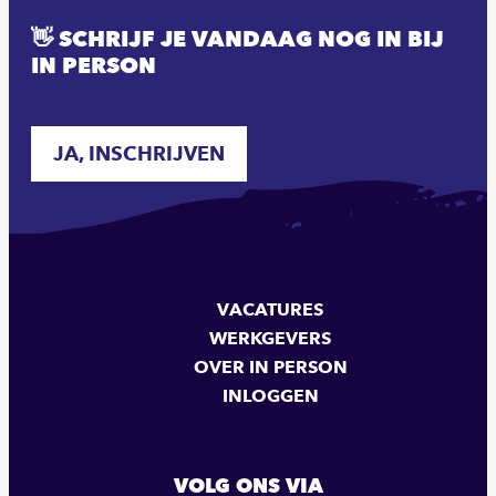
👋 SCHRIJF JE VANDAAG NOG IN BIJ
IN PERSON
JA, INSCHRIJVEN
VACATURES
WERKGEVERS
OVER IN PERSON
INLOGGEN
VOLG ONS VIA