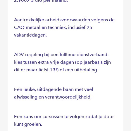
2.900,- bruto per maand.
Aantrekkelijke arbeidsvoorwaarden volgens de
CAO metaal en techniek, inclusief 25
vakantiedagen.
ADV-regeling bij een fulltime dienstverband:
kies tussen extra vrije dagen (op jaarbasis zijn
dit er maar liefst 13!) of een uitbetaling.
Een leuke, uitdagende baan met veel
afwisseling en verantwoordelijkheid.
Een kans om cursussen te volgen zodat je door
kunt groeien.