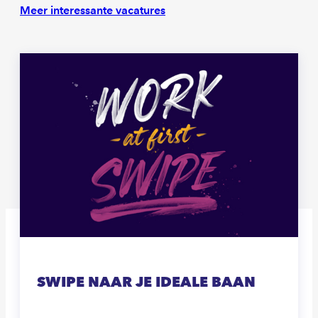
Meer interessante vacatures
SWIPE NAAR JE IDEALE BAAN