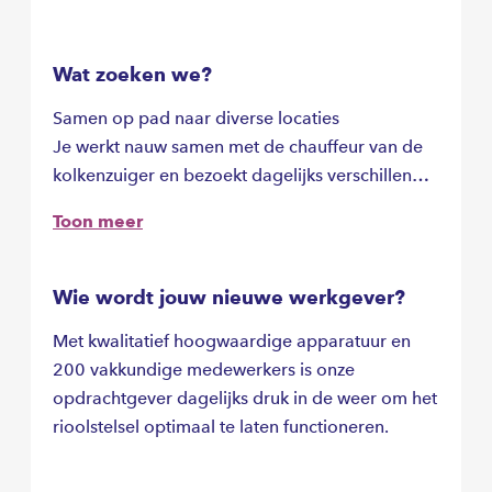
Wat zoeken we?
Samen op pad naar diverse locaties
Je werkt nauw samen met de chauffeur van de
kolkenzuiger en bezoekt dagelijks verschillende
locaties.
Toon meer
Wie wordt jouw nieuwe werkgever?
Met kwalitatief hoogwaardige apparatuur en
200 vakkundige medewerkers is onze
opdrachtgever dagelijks druk in de weer om het
rioolstelsel optimaal te laten functioneren.