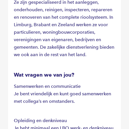
Ze zijn gespecialiseerd in het aanleggen,
onderhouden, reinigen, inspecteren, repareren
en renoveren van het complete rioolsysteem. In
Limburg, Brabant en Zeeland werken ze voor
particulieren, woningbouwcorporaties,
verenigingen van eigenaren, bedrijven en
gemeenten. De zakelijke dienstverlening bieden
we ook aan in de rest van het land.
Wat vragen we van jou?
Samenwerken en communicatie
Je bent vriendelijk en kunt goed samenwerken
met collega’s en omstanders.
Opleiding en denkniveau
Je hebt minimaal een LBO werk- en denkniveau,