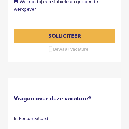
🏢 Werken bij een stabiele en groeiende
werkgever
SOLLICITEER
Bewaar vacature
Vragen over deze vacature?
In Person Sittard