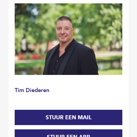
Tim Diederen
STUUR EEN MAIL
STUUR EEN APP