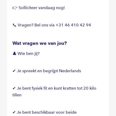
👉 Solliciteer vandaag nog!
📞 Vragen? Bel ons via +31 46 410 42 94
Wat vragen we van jou?
👤 Wie ben jij?
✔ Je spreekt en begrijpt Nederlands
✔ Je bent fysiek fit en kunt kratten tot 20 kilo
tillen
✔ Je bent beschikbaar voor beide