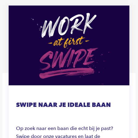
SWIPE NAAR JE IDEALE BAAN
Op zoek naar een baan die echt bij je past?
Swipe door onze vacatures en laat de