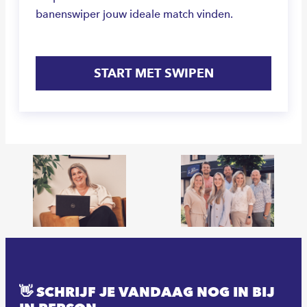
banenswiper jouw ideale match vinden.
START MET SWIPEN
👋 SCHRIJF JE VANDAAG NOG IN BIJ