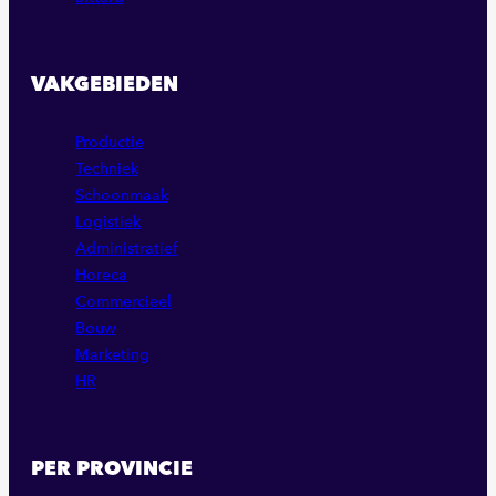
VAKGEBIEDEN
Productie
Techniek
Schoonmaak
Logistiek
Administratief
Horeca
Commercieel
Bouw
Marketing
HR
PER PROVINCIE