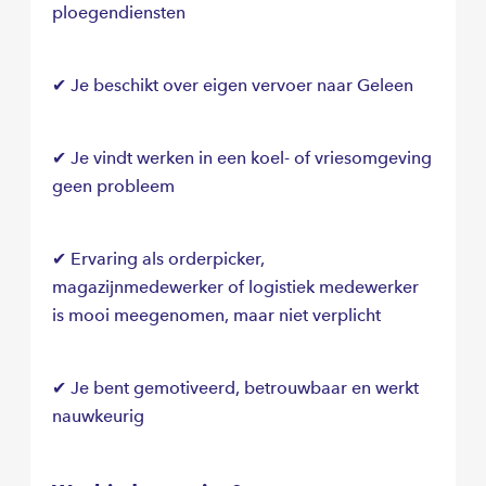
ploegendiensten
✔ Je beschikt over eigen vervoer naar Geleen
✔ Je vindt werken in een koel- of vriesomgeving
geen probleem
✔ Ervaring als orderpicker,
magazijnmedewerker of logistiek medewerker
is mooi meegenomen, maar niet verplicht
✔ Je bent gemotiveerd, betrouwbaar en werkt
nauwkeurig