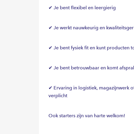
✔ Je bent flexibel en leergierig
✔ Je werkt nauwkeurig en kwaliteitsger
✔ Je bent fysiek fit en kunt producten to
✔ Je bent betrouwbaar en komt afspra
✔ Ervaring in logistiek, magazijnwerk
verplicht
Ook starters zijn van harte welkom!