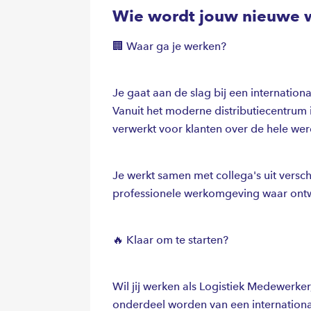
Wie wordt jouw nieuwe 
🏢 Waar ga je werken?
Je gaat aan de slag bij een internationa
Vanuit het moderne distributiecentrum 
verwerkt voor klanten over de hele wer
Je werkt samen met collega's uit versc
professionele werkomgeving waar ontw
🔥 Klaar om te starten?
Wil jij werken als Logistiek Medewerk
onderdeel worden van een internationa