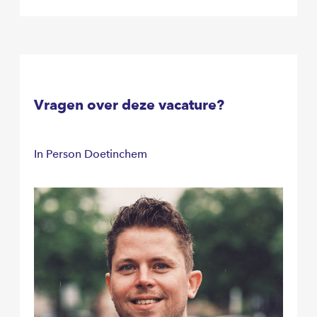
Vragen over deze vacature?
In Person Doetinchem