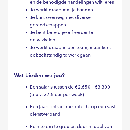
en de benodigde handelingen wilt leren
Je werkt graag met je handen
Je kunt overweg met diverse
gereedschappen
Je bent bereid jezelf verder te
ontwikkelen
Je werkt graag in een team, maar kunt
ook zelfstandig te werk gaan
Wat bieden we jou?
Een salaris tussen de €2.650 – €3.300
(o.b.v. 37,5 uur per week)
Een jaarcontract met uitzicht op een vast
dienstverband
Ruimte om te groeien door middel van