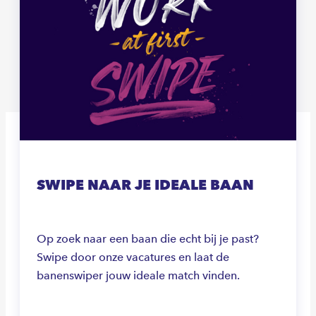
SWIPE NAAR JE IDEALE BAAN
Op zoek naar een baan die echt bij je past?
Swipe door onze vacatures en laat de
banenswiper jouw ideale match vinden.