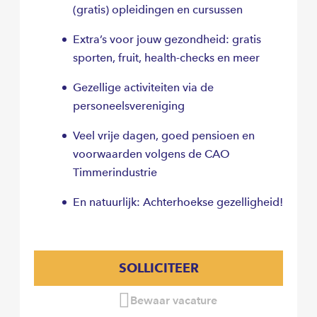
(gratis) opleidingen en cursussen
Extra’s voor jouw gezondheid: gratis
sporten, fruit, health-checks en meer
Gezellige activiteiten via de
personeelsvereniging
Veel vrije dagen, goed pensioen en
voorwaarden volgens de CAO
Timmerindustrie
En natuurlijk: Achterhoekse gezelligheid!
SOLLICITEER
Bewaar vacature