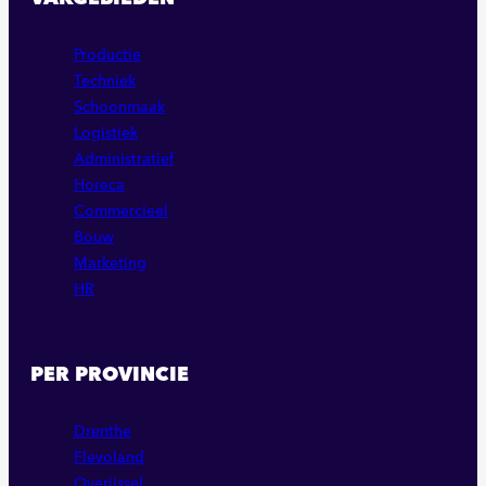
Productie
Techniek
Schoonmaak
Logistiek
Administratief
Horeca
Commercieel
Bouw
Marketing
HR
PER PROVINCIE
Drenthe
Flevoland
Overijssel