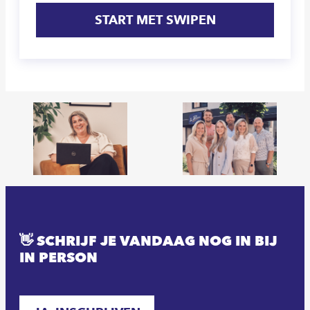
START MET SWIPEN
👋 SCHRIJF JE VANDAAG NOG IN BIJ
IN PERSON