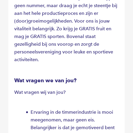
geen nummer, maar draag je echt je steentje bij
aan het hele productieproces en zijn er
(door)groeimogelijkheden. Voor ons is jouw
vitaliteit belangrijk. Zo krijg je GRATIS fruit en
mag je GRATIS sporten. Bovenal staat
gezelligheid bij ons voorop en zorgt de
personeelsvereniging voor leuke en sportieve
activiteiten.
Wat vragen we van jou?
Wat vragen wij van jou?
Ervaring in de timmerindustrie is mooi
meegenomen, maar geen eis.
Belangrijker is dat je gemotiveerd bent