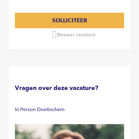
SOLLICITEER
Bewaar vacature
Vragen over deze vacature?
In Person Doetinchem