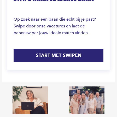
Op zoek naar een baan die echt bij je past?
Swipe door onze vacatures en laat de
banenswiper jouw ideale match vinden.
START MET SWIPEN