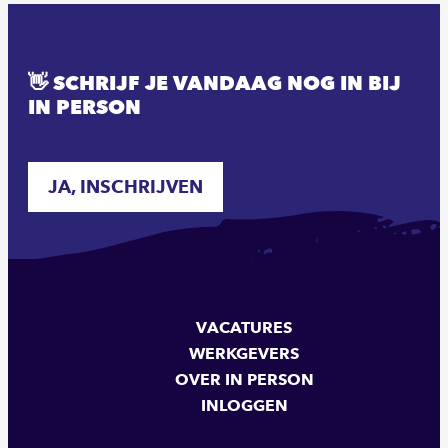
👋 SCHRIJF JE VANDAAG NOG IN BIJ
IN PERSON
JA, INSCHRIJVEN
VACATURES
WERKGEVERS
OVER IN PERSON
INLOGGEN