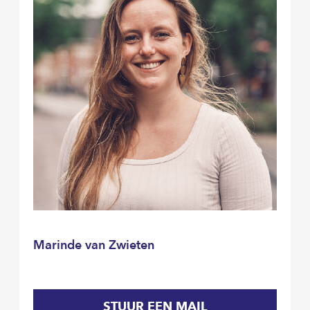
Marinde van Zwieten
STUUR EEN MAIL