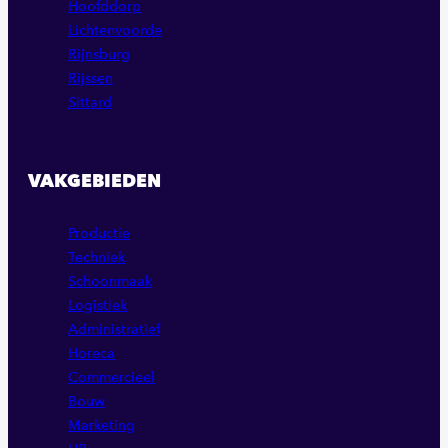
Hoofddorp
Lichtenvoorde
Rijnsburg
Rijssen
Sittard
VAKGEBIEDEN
Productie
Techniek
Schoonmaak
Logistiek
Administratief
Horeca
Commercieel
Bouw
Marketing