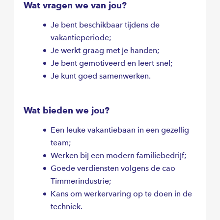
Wat vragen we van jou?
Je bent beschikbaar tijdens de
vakantieperiode;
Je werkt graag met je handen;
Je bent gemotiveerd en leert snel;
Je kunt goed samenwerken.
Wat bieden we jou?
Een leuke vakantiebaan in een gezellig
team;
Werken bij een modern familiebedrijf;
Goede verdiensten volgens de cao
Timmerindustrie;
Kans om werkervaring op te doen in de
techniek.