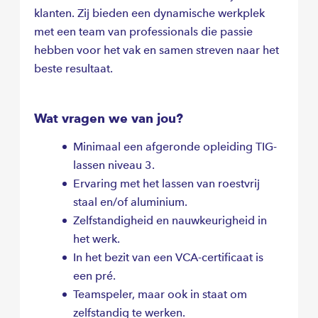
klanten. Zij bieden een dynamische werkplek
met een team van professionals die passie
hebben voor het vak en samen streven naar het
beste resultaat.
Wat vragen we van jou?
Minimaal een afgeronde opleiding TIG-
lassen niveau 3.
Ervaring met het lassen van roestvrij
staal en/of aluminium.
Zelfstandigheid en nauwkeurigheid in
het werk.
In het bezit van een VCA-certificaat is
een pré.
Teamspeler, maar ook in staat om
zelfstandig te werken.