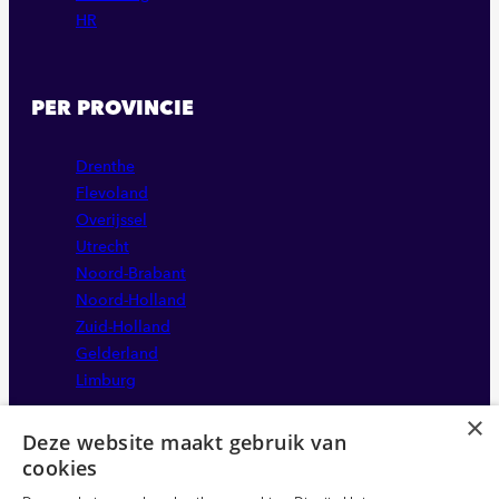
HR
PER PROVINCIE
Drenthe
Flevoland
Overijssel
Utrecht
Noord-Brabant
Noord-Holland
Zuid-Holland
Gelderland
Limburg
×
Deze website maakt gebruik van
cookies