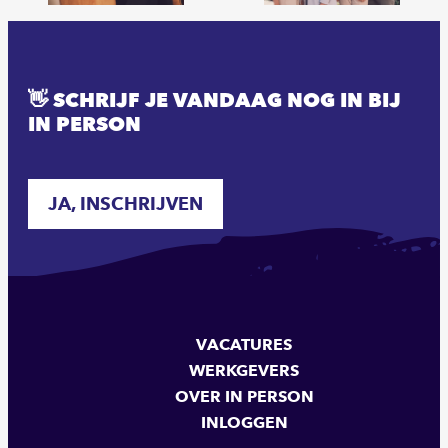
👋 SCHRIJF JE VANDAAG NOG IN BIJ
IN PERSON
JA, INSCHRIJVEN
VACATURES
WERKGEVERS
OVER IN PERSON
INLOGGEN