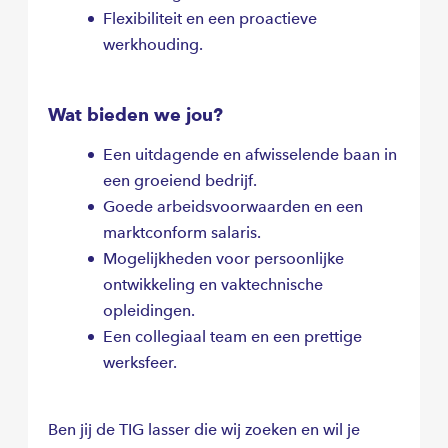
Flexibiliteit en een proactieve
werkhouding.
Wat bieden we jou?
Een uitdagende en afwisselende baan in
een groeiend bedrijf.
Goede arbeidsvoorwaarden en een
marktconform salaris.
Mogelijkheden voor persoonlijke
ontwikkeling en vaktechnische
opleidingen.
Een collegiaal team en een prettige
werksfeer.
Ben jij de TIG lasser die wij zoeken en wil je