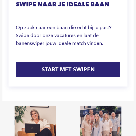
SWIPE NAAR JE IDEALE BAAN
Op zoek naar een baan die echt bij je past?
Swipe door onze vacatures en laat de
banenswiper jouw ideale match vinden.
START MET SWIPEN