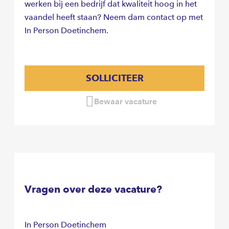
werken bij een bedrijf dat kwaliteit hoog in het
vaandel heeft staan? Neem dam contact op met
In Person Doetinchem.
SOLLICITEER
Bewaar vacature
Vragen over deze vacature?
In Person Doetinchem