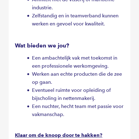
industrie.
Zelfstandig en in teamverband kunnen
werken en gevoel voor kwaliteit.
Wat bieden we jou?
Een ambachtelijk vak met toekomst in
een professionele werkomgeving.
Werken aan echte producten die de zee
op gaan.
Eventueel ruimte voor opleiding of
bijscholing in nettenmakerij.
Een nuchter, hecht team met passie voor
vakmanschap.
Klaar om de knoop door te hakken?