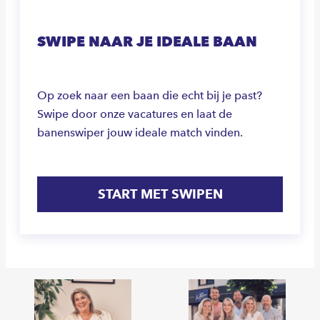
SWIPE NAAR JE IDEALE BAAN
Op zoek naar een baan die echt bij je past?
Swipe door onze vacatures en laat de
banenswiper jouw ideale match vinden.
START MET SWIPEN