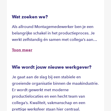
Wat zoeken we?
Als allround Montagemedewerker ben je een
belangrijke schakel in het productieproces. Je
werkt zelfstandig én samen met collega’s aan
het afmonteren van houten of kunststof
Toon meer
kozijnen.
Wie wordt jouw nieuwe werkgever?
Je gaat aan de slag bij een stabiele en
groeiende organisatie binnen de maakindustrie.
Er wordt gewerkt met moderne
productielocaties en een hecht team van
collega’s. Kwaliteit, vakmanschap en een
prettige werksfeer staan hier centraal.