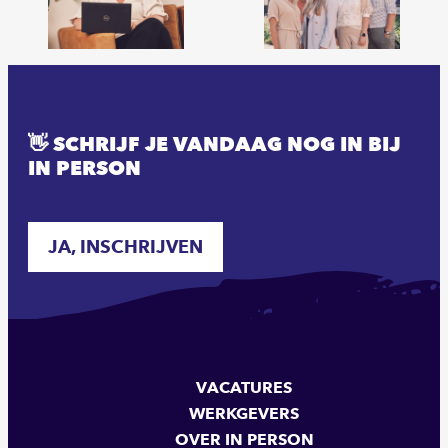
👋 SCHRIJF JE VANDAAG NOG IN BIJ
IN PERSON
JA, INSCHRIJVEN
VACATURES
WERKGEVERS
OVER IN PERSON