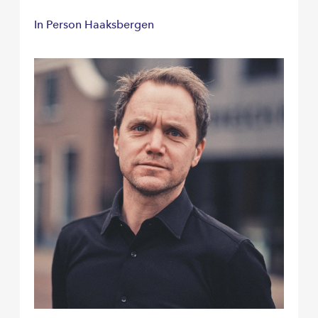
In Person Haaksbergen