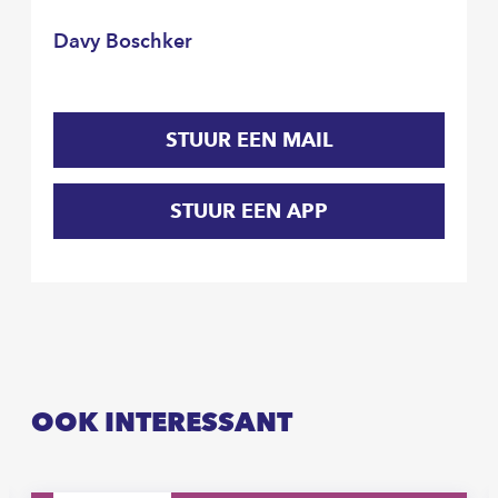
Davy Boschker
STUUR EEN MAIL
STUUR EEN APP
OOK INTERESSANT