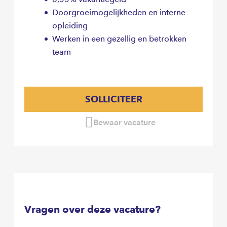
Doorgroeimogelijkheden en interne
opleiding
Werken in een gezellig en betrokken
team
SOLLICITEER
Bewaar vacature
Vragen over deze vacature?