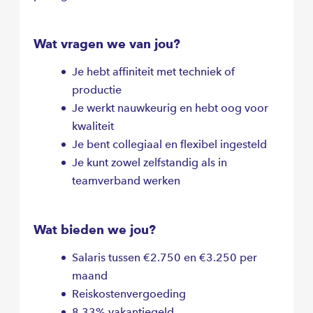
Wat vragen we van jou?
Je hebt affiniteit met techniek of
productie
Je werkt nauwkeurig en hebt oog voor
kwaliteit
Je bent collegiaal en flexibel ingesteld
Je kunt zowel zelfstandig als in
teamverband werken
Wat bieden we jou?
Salaris tussen €2.750 en €3.250 per
maand
Reiskostenvergoeding
8,33% vakantiegeld