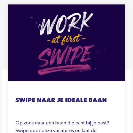
SWIPE NAAR JE IDEALE BAAN
Op zoek naar een baan die echt bij je past?
Swipe door onze vacatures en laat de