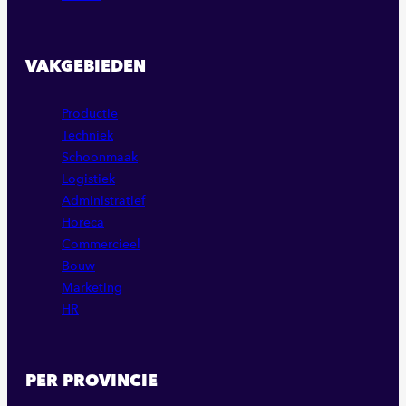
VAKGEBIEDEN
Productie
Techniek
Schoonmaak
Logistiek
Administratief
Horeca
Commercieel
Bouw
Marketing
HR
PER PROVINCIE