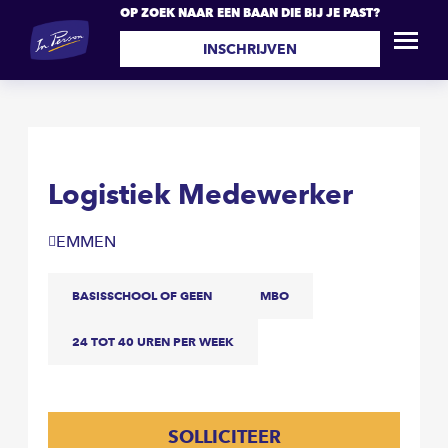
OP ZOEK NAAR EEN BAAN DIE BIJ JE PAST?
Logistiek Medewerker
SOLLICITEER
INSCHRIJVEN
Logistiek Medewerker
EMMEN
BASISSCHOOL OF GEEN
MBO
24 TOT 40 UREN PER WEEK
SOLLICITEER