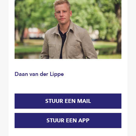
Daan van der Lippe
STUUR EEN MAIL
STUUR EEN APP