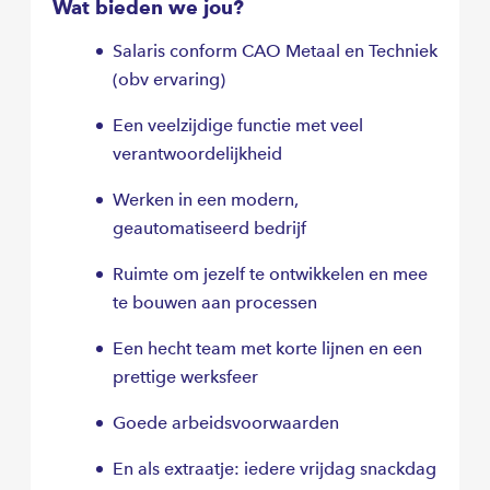
Wat bieden we jou?
Salaris conform CAO Metaal en Techniek
(obv ervaring)
Een veelzijdige functie met veel
verantwoordelijkheid
Werken in een modern,
geautomatiseerd bedrijf
Ruimte om jezelf te ontwikkelen en mee
te bouwen aan processen
Een hecht team met korte lijnen en een
prettige werksfeer
Goede arbeidsvoorwaarden
En als extraatje: iedere vrijdag snackdag