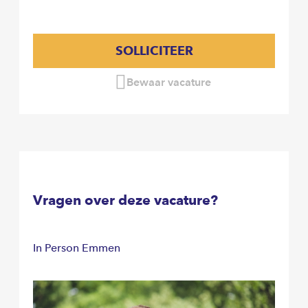
SOLLICITEER
Bewaar vacature
Vragen over deze vacature?
In Person Emmen