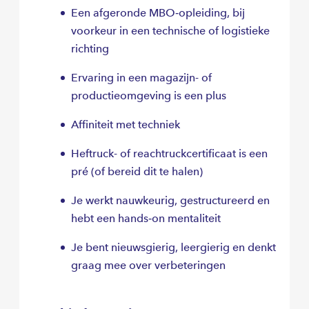
Een afgeronde MBO‑opleiding, bij
voorkeur in een technische of logistieke
richting
Ervaring in een magazijn- of
productieomgeving is een plus
Affiniteit met techniek
Heftruck- of reachtruckcertificaat is een
pré (of bereid dit te halen)
Je werkt nauwkeurig, gestructureerd en
hebt een hands‑on mentaliteit
Je bent nieuwsgierig, leergierig en denkt
graag mee over verbeteringen