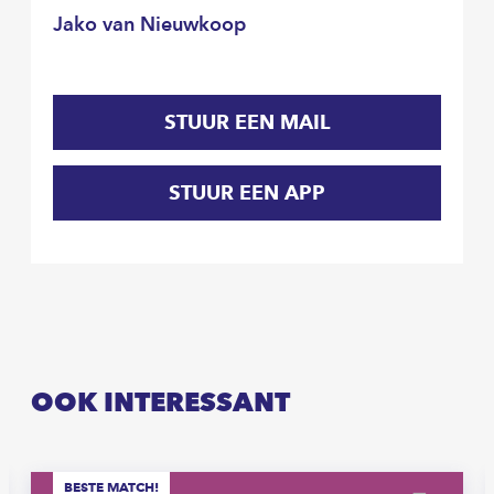
Jako van Nieuwkoop
STUUR EEN MAIL
STUUR EEN APP
OOK INTERESSANT
BESTE MATCH!