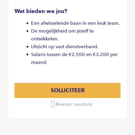
Wat bieden we jou?
Een afwisselende baan in een leuk team.
De mogelijkheid om jezelf te
ontwikkelen.
Uitzicht op vast dienstverband.
Salaris tussen de €2.500 en €3.200 per
maand
SOLLICITEER
Bewaar vacature