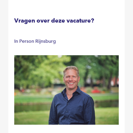
Vragen over deze vacature?
In Person Rijnsburg