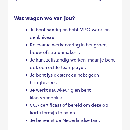
Wat vragen we van jou?
Jij bent handig en hebt MBO werk- en
denkniveau.
Relevante werkervaring in het groen,
bouw of stratenmakerij.
Je kunt zelfstandig werken, maar je bent
ook een echte teamplayer.
Je bent fysiek sterk en hebt geen
hoogtevrees.
Je werkt nauwkeurig en bent
klantvriendelijk.
VCA certificaat of bereid om deze op
korte termijn te halen.
Je beheerst de Nederlandse taal.