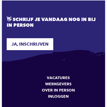
👋 SCHRIJF JE VANDAAG NOG IN BIJ
IN PERSON
JA, INSCHRIJVEN
VACATURES
WERKGEVERS
OVER IN PERSON
INLOGGEN