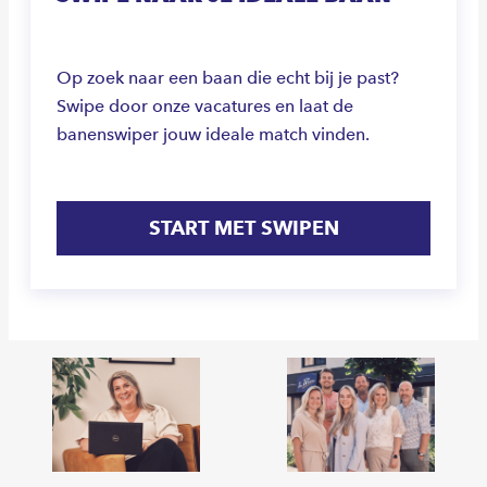
Op zoek naar een baan die echt bij je past?
Swipe door onze vacatures en laat de
banenswiper jouw ideale match vinden.
START MET SWIPEN