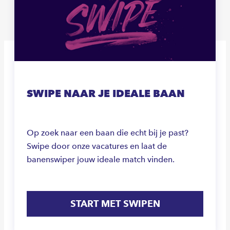
SWIPE NAAR JE IDEALE BAAN
Op zoek naar een baan die echt bij je past?
Swipe door onze vacatures en laat de
banenswiper jouw ideale match vinden.
START MET SWIPEN