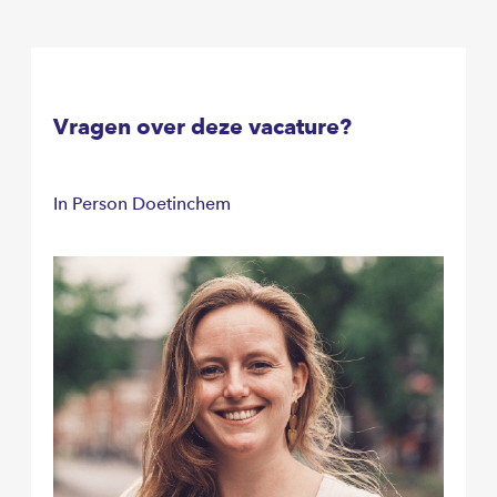
Vragen over deze vacature?
In Person Doetinchem