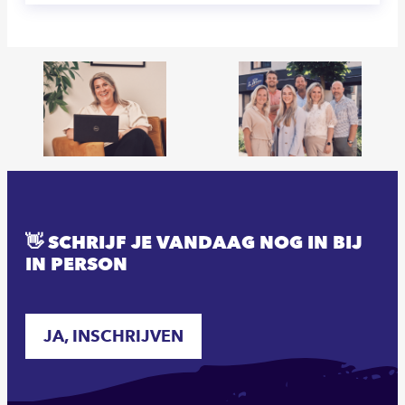
👋 SCHRIJF JE VANDAAG NOG IN BIJ
IN PERSON
JA, INSCHRIJVEN