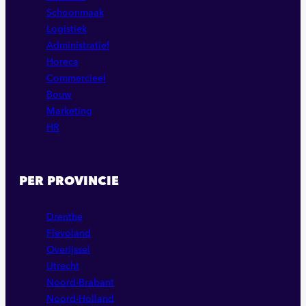
Schoonmaak
Logistiek
Administratief
Horeca
Commercieel
Bouw
Marketing
HR
PER PROVINCIE
Drenthe
Flevoland
Overijssel
Utrecht
Noord-Brabant
Noord-Holland