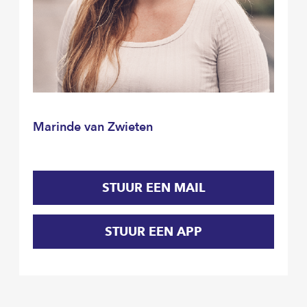
Marinde van Zwieten
STUUR EEN MAIL
STUUR EEN APP