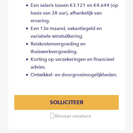
Een salaris tussen €3.121 en €4.644 (op
basis van 38 uur), afhankelijk van
ervaring.
Een 13e maand, vakantiegeld en
variabele winstuitkering.
Reiskostenvergoeding en
thuiswerkvergoeding.
Korting op verzekeringen en financieel
advies.
Ontwikkel- en doorgroeimogelijkheden.
SOLLICITEER
Bewaar vacature