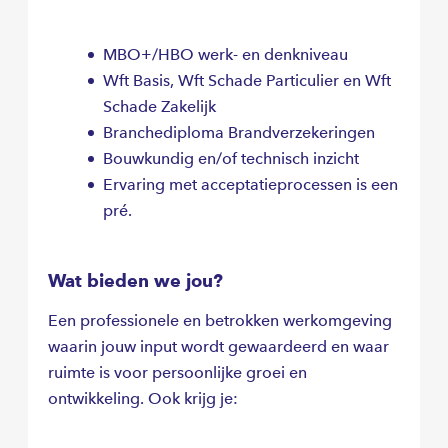
MBO+/HBO werk- en denkniveau
Wft Basis, Wft Schade Particulier en Wft
Schade Zakelijk
Branchediploma Brandverzekeringen
Bouwkundig en/of technisch inzicht
Ervaring met acceptatieprocessen is een
pré.
Wat bieden we jou?
Een professionele en betrokken werkomgeving
waarin jouw input wordt gewaardeerd en waar
ruimte is voor persoonlijke groei en
ontwikkeling. Ook krijg je: