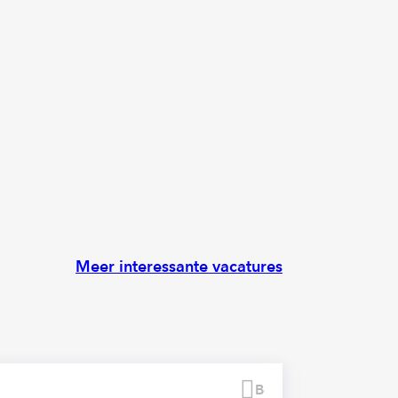
Meer interessante vacatures
Bewaren