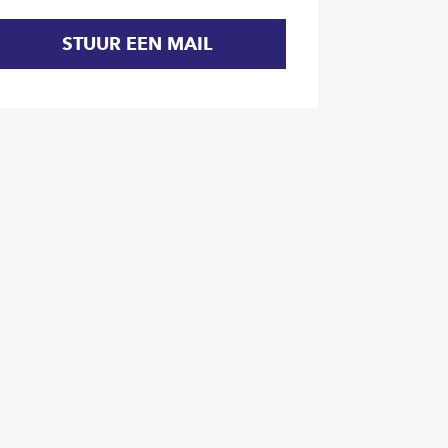
STUUR EEN MAIL