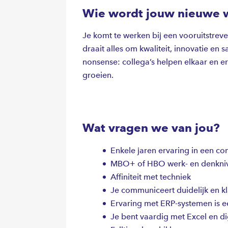
Wie wordt jouw nieuwe 
Je komt te werken bij een vooruitstreve
draait alles om kwaliteit, innovatie en
nonsense: collega’s helpen elkaar en er 
groeien.
Wat vragen we van jou?
Enkele jaren ervaring in een c
MBO+ of HBO werk- en denkni
Affiniteit met techniek
Je communiceert duidelijk en kl
Ervaring met ERP-systemen is e
Je bent vaardig met Excel en di