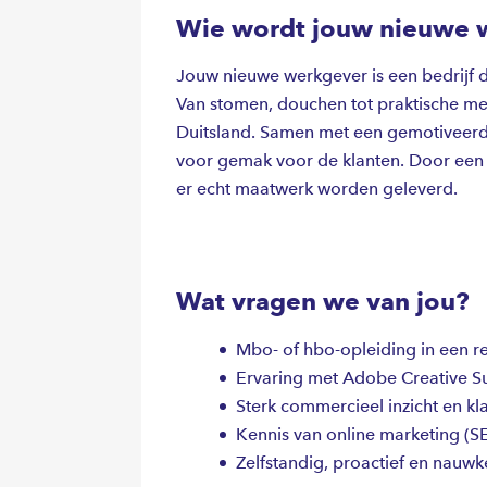
Wie wordt jouw nieuwe 
Jouw nieuwe werkgever is een bedrijf d
Van stomen, douchen tot praktische meub
Duitsland. Samen met een gemotiveer
voor gemak voor de klanten. Door een 
er echt maatwerk worden geleverd.
Wat vragen we van jou?
Mbo- of hbo-opleiding in een re
Ervaring met Adobe Creative Sui
Sterk commercieel inzicht en kla
Kennis van online marketing (S
Zelfstandig, proactief en nauwk