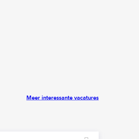
Meer interessante vacatures