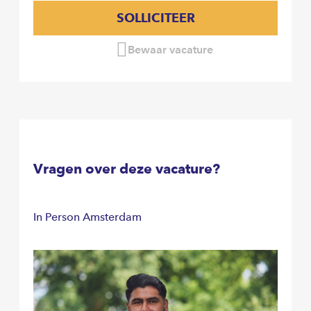
SOLLICITEER
Bewaar vacature
Vragen over deze vacature?
In Person Amsterdam