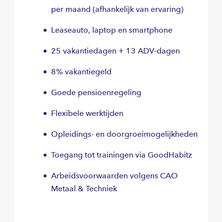
per maand (afhankelijk van ervaring)
Leaseauto, laptop en smartphone
25 vakantiedagen + 13 ADV-dagen
8% vakantiegeld
Goede pensioenregeling
Flexibele werktijden
Opleidings- en doorgroeimogelijkheden
Toegang tot trainingen via GoodHabitz
Arbeidsvoorwaarden volgens CAO
Metaal & Techniek