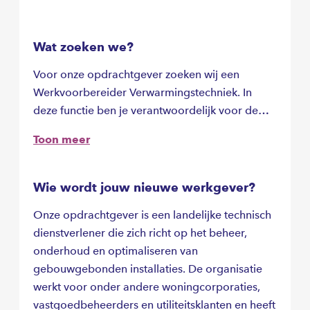
Wat zoeken we?
Voor onze opdrachtgever zoeken wij een
Werkvoorbereider Verwarmingstechniek. In
deze functie ben je verantwoordelijk voor de
voorbereiding en planning van
Toon meer
onderhoudswerkzaamheden aan cv-installaties
bij woningcorporaties.
Wie wordt jouw nieuwe werkgever?
Onze opdrachtgever is een landelijke technisch
dienstverlener die zich richt op het beheer,
onderhoud en optimaliseren van
gebouwgebonden installaties. De organisatie
werkt voor onder andere woningcorporaties,
vastgoedbeheerders en utiliteitsklanten en heeft