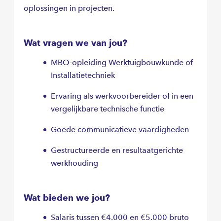
oplossingen in projecten.
Wat vragen we van jou?
MBO-opleiding Werktuigbouwkunde of
Installatietechniek
Ervaring als werkvoorbereider of in een
vergelijkbare technische functie
Goede communicatieve vaardigheden
Gestructureerde en resultaatgerichte
werkhouding
Wat bieden we jou?
Salaris tussen €4.000 en €5.000 bruto