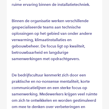
ruime ervaring binnen de installatietechniek.
Binnen de organisatie werken verschillende
gespecialiseerde teams aan technische
oplossingen op het gebied van onder andere
verwarming, klimaatinstallaties en
gebouwbeheer. De focus ligt op kwaliteit,
betrouwbaarheid en langdurige
samenwerkingen met opdrachtgevers.
De bedrijfscultuur kenmerkt zich door een
praktische en no-nonsense mentaliteit, korte
communicatielijnen en een sterke focus op
samenwerking. Medewerkers krijgen veel ruimte
om zich te ontwikkelen en worden gestimuleerd
om mee te denken over verbeteringen en