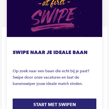
SWIPE NAAR JE IDEALE BAAN
Op zoek naar een baan die echt bij je past?
Swipe door onze vacatures en laat de
banenswiper jouw ideale match vinden.
START MET SWIPEN