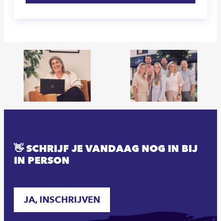
👋 SCHRIJF JE VANDAAG NOG IN BIJ
IN PERSON
JA, INSCHRIJVEN