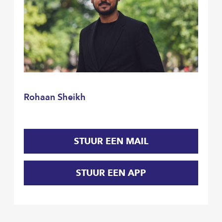
Rohaan Sheikh
STUUR EEN MAIL
STUUR EEN APP