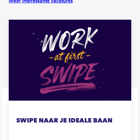
Meer interessante vacatures
SWIPE NAAR JE IDEALE BAAN