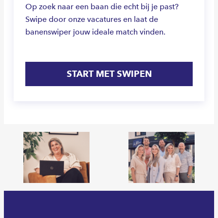
Op zoek naar een baan die echt bij je past?
Swipe door onze vacatures en laat de
banenswiper jouw ideale match vinden.
START MET SWIPEN