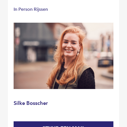
In Person Rijssen
Silke Bosscher