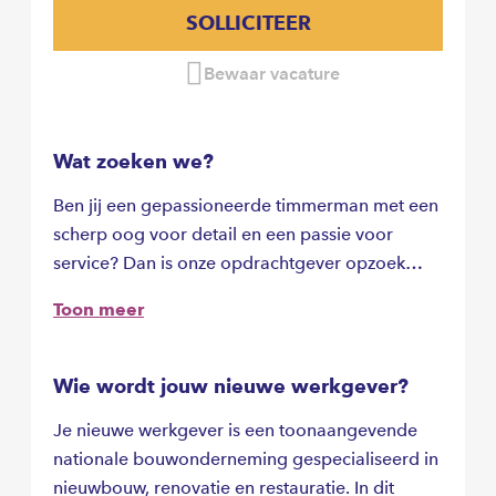
SOLLICITEER
Bewaar vacature
Wat zoeken we?
Ben jij een gepassioneerde timmerman met een
scherp oog voor detail en een passie voor
service? Dan is onze opdrachtgever opzoek
naar jou!
Toon meer
Wie wordt jouw nieuwe werkgever?
Je nieuwe werkgever is een toonaangevende
nationale bouwonderneming gespecialiseerd in
nieuwbouw, renovatie en restauratie. In dit