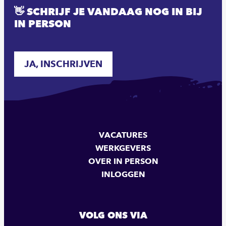
👋 SCHRIJF JE VANDAAG NOG IN BIJ
IN PERSON
JA, INSCHRIJVEN
VACATURES
WERKGEVERS
OVER IN PERSON
INLOGGEN
VOLG ONS VIA