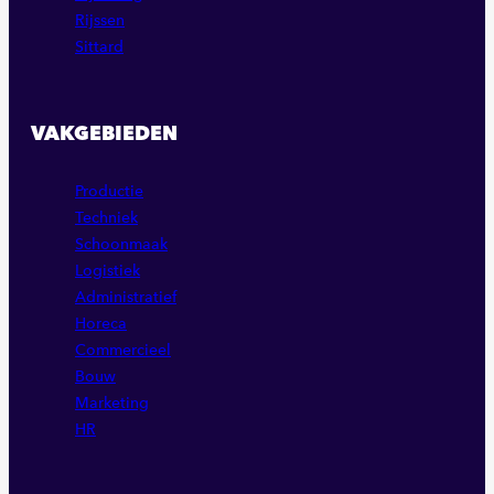
Rijssen
Sittard
VAKGEBIEDEN
Productie
Techniek
Schoonmaak
Logistiek
Administratief
Horeca
Commercieel
Bouw
Marketing
HR