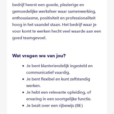
bedrijf heerst een goede, plezierige en
gemoedelijke werksfeer waar samenwerking,
enthousiasme, positiviteit en professionaliteit
hoog in het vaandel staan. Het bedrijf waar je
voor komt te werken hecht veel waarde aan een
goed teamgevoel.
Wat vragen we van jou?
Je bent klantvriendelijk ingesteld en
communicatief vaardig.
Je bent flexibel en kunt zelfstandig
werken.
Je hebt een relevante opleiding, of
ervaring in een soortgelijke functie.
Je bezit over een rijbewijs (BE)