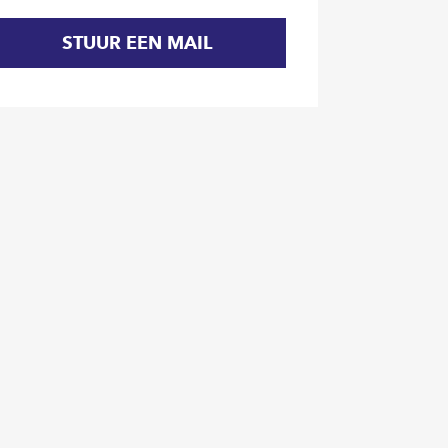
STUUR EEN MAIL