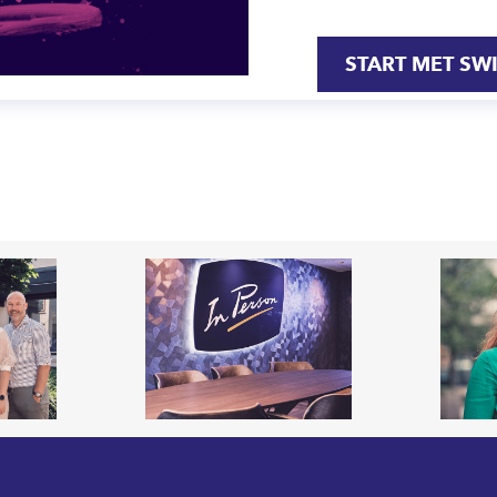
START MET SW