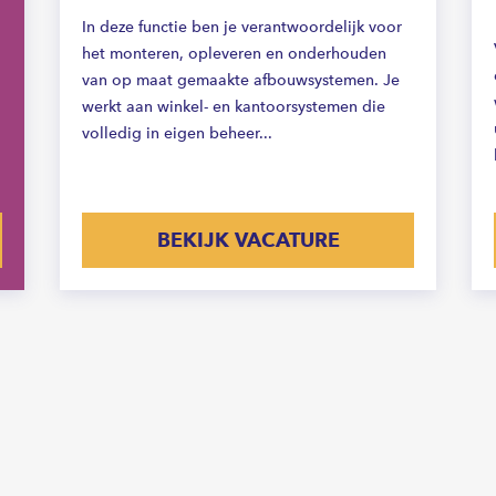
In deze functie ben je verantwoordelijk voor
het monteren, opleveren en onderhouden
van op maat gemaakte afbouwsystemen. Je
werkt aan winkel- en kantoorsystemen die
volledig in eigen beheer...
BEKIJK VACATURE