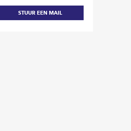
STUUR EEN MAIL