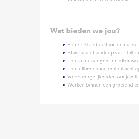
Wat bieden we jou?
Een zelfstandige functie met ve
Afwisselend werk op verschillen
Een salaris volgens de afbouw 
Een fulltime baan met uitzicht 
Volop mogelijkheden om jezelf 
Werken binnen een groeiend en 